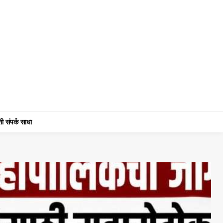
ी संपर्क साधा