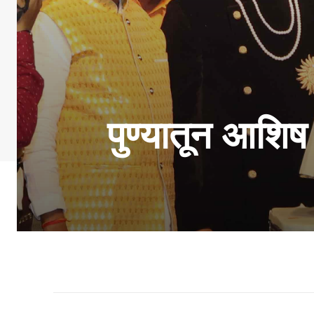
पुण्यातून आशिष