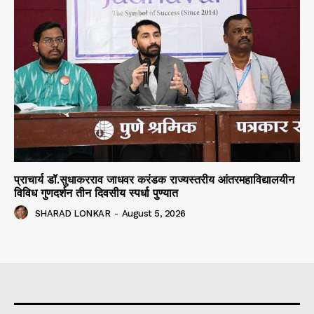
प्राचार्य डॉ.सुधाकरराव जाधवर करंडक राज्यस्तरीय आंतरमहाविद्यालयीन
विविध गुणदर्शन तीन दिवसीय स्पर्धा पुण्यात
SHARAD LONKAR
-
August 5, 2026