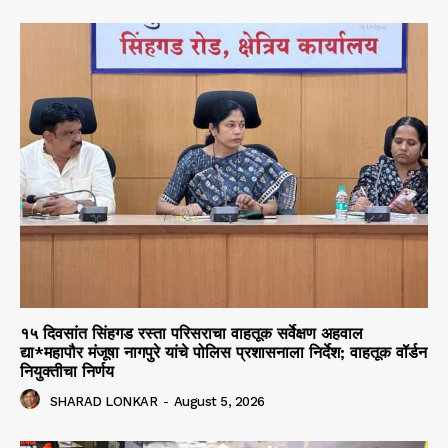
१५ दिवसांत सिंहगड रस्ता परिसराचा वाहतूक सर्वेक्षण अहवाल
द्या*महापौर मंजूषा नागपुरे यांचे पोलिस प्रशासनाला निर्देश; वाहतूक वॉर्डन
नियुक्तीचा निर्णय
SHARAD LONKAR
-
August 5, 2026