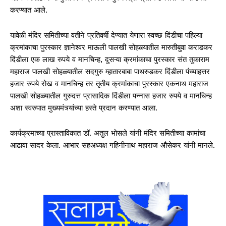
करण्यात आले.
यावेळी मंदिर समितीच्या वतीने प्रतिवर्षी देण्यात येणारा स्वच्छ दिंडीचा पहिल्या
क्रमांकाचा पुरस्कार ज्ञानेश्वर माऊली पालखी सोहळ्यातील मारुतीबुवा कराडकर
दिंडीला एक लाख रुपये व मानचिन्ह, दुसऱ्या क्रमांकाचा पुरस्कार संत तुकाराम
महाराज पालखी सोहळ्यातील सदगुरु म्हातारबाबा पाथरुडकर दिंडीला पंच्याहत्तर
हजार रुपये रोख व मानचिन्ह तर तृतीय क्रमांकाचा पुरस्कार एकनाथ महाराज
पालखी सोहळ्यातील गुरुदत्त प्रासादिक दिंडीला पन्नास हजार रुपये व मानचिन्ह
अशा स्वरुपात मुख्यमंत्र्यांच्या हस्ते प्रदान करण्यात आला.
कार्यक्रमाच्या प्रास्ताविकात डॉ. अतुल भोसले यांनी मंदिर समितीच्या कामांचा
आढावा सादर केला. आभार सहअध्यक्ष गहिनीनाथ महाराज औसेकर यांनी मानले.