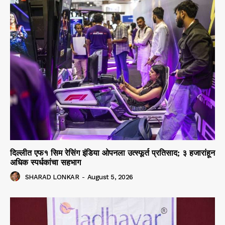
दिल्लीत एफ१ सिम रेसिंग इंडिया ओपनला उत्स्फूर्त प्रतिसाद; ३ हजारांहून
अधिक स्पर्धकांचा सहभाग
SHARAD LONKAR
-
August 5, 2026