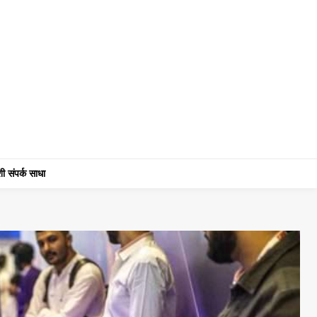
ी संपर्क साधा