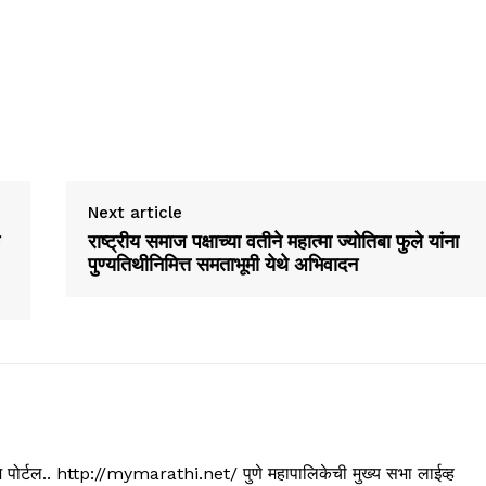
Next article
राष्ट्रीय समाज पक्षाच्या वतीने महात्मा ज्योतिबा फुले यांना
पुण्यतिथीनिमित्त समताभूमी येथे अभिवादन
्यूज पोर्टल.. http://mymarathi.net/ पुणे महापालिकेची मुख्य सभा लाईव्ह