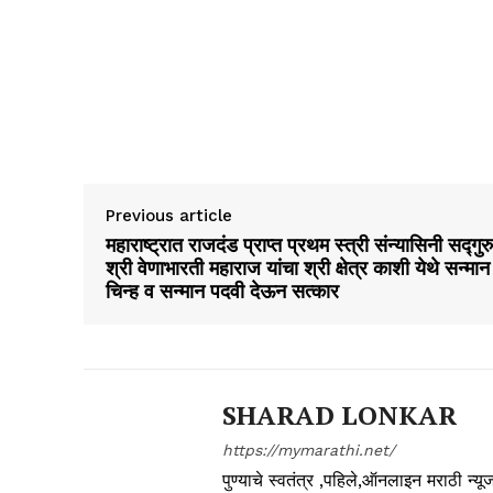
Previous article
महाराष्ट्रात राजदंड प्राप्त प्रथम स्त्री संन्यासिनी सद्गुरु
श्री वेणाभारती महाराज यांचा श्री क्षेत्र काशी येथे सन्मान
चिन्ह व सन्मान पदवी देऊन सत्कार
SHARAD LONKAR
https://mymarathi.net/
पुण्याचे स्वतंत्र ,पहिले,ऑनलाइन मराठी न