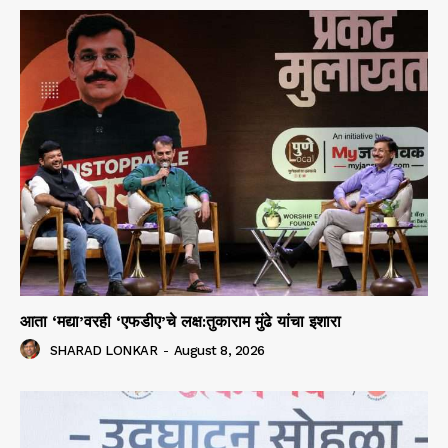
आता ‘मद्या’वरही ‘एफडीए’चे लक्ष:तुकाराम मुंढे यांचा इशारा
SHARAD LONKAR
-
August 8, 2026