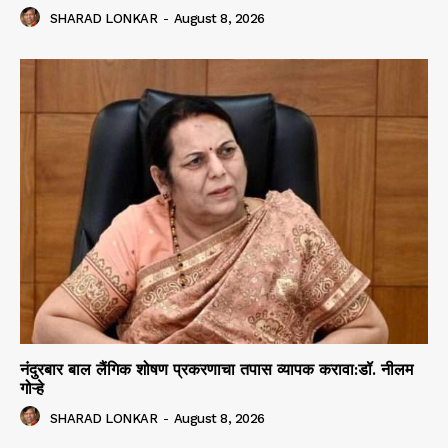
SHARAD LONKAR
-
August 8, 2026
नंदुरबार बाल लैंगिक शोषण प्रकरणाचा तपास व्यापक करावा:डॉ. नीलम
गोऱ्हे
SHARAD LONKAR
-
August 8, 2026