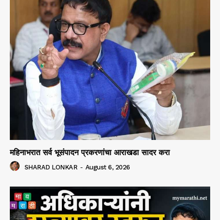
महिनाभरात सर्व भूसंपादन प्रकरणांचा आराखडा सादर करा
SHARAD LONKAR
-
August 6, 2026