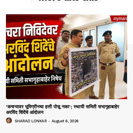
‘कचऱ्यावर भूमिग्रीनचा हत्ती पोसू नका’; स्थायी समिती सभागृहाबाहेर
अरविंद शिंदेंचे आंदोलन
SHARAD LONKAR
-
August 6, 2026