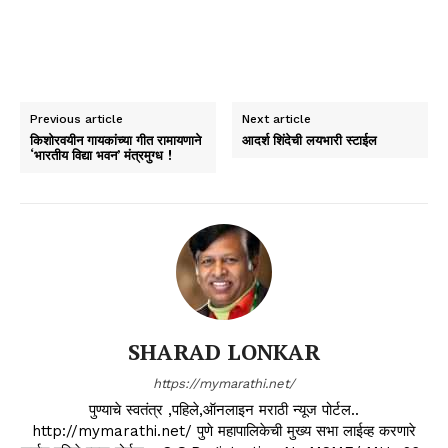
Previous article
Next article
किशोरवयीन गायकांच्या गीत रामायणाने
आदर्श शिंदेची लयभारी स्टाईल
‘भारतीय विद्या भवन’ मंत्रमुग्ध !
SHARAD LONKAR
https://mymarathi.net/
पुण्याचे स्वतंत्र ,पहिले,ऑनलाइन मराठी न्यूज पोर्टल..
http://mymarathi.net/ पुणे महापालिकेची मुख्य सभा लाईव्ह करणारे