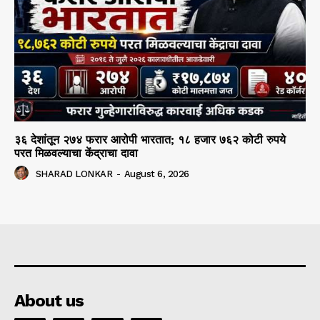
३६ देशांतून २७४ फरार आरोपी भारतात; १८ हजार ७६२ कोटी रुपये
परत मिळवल्याचा केंद्राचा दावा
SHARAD LONKAR
-
August 6, 2026
About us