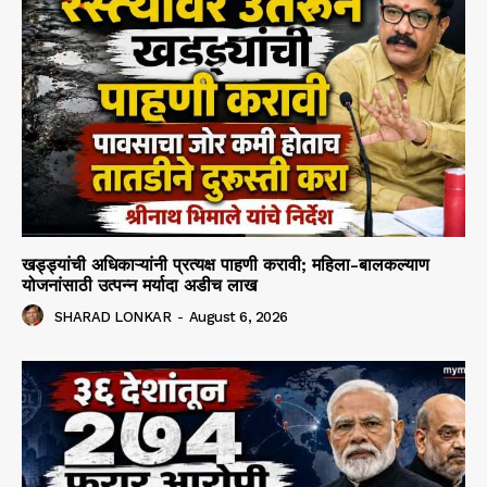
खड्ड्यांची अधिकाऱ्यांनी प्रत्यक्ष पाहणी करावी; महिला-बालकल्याण
योजनांसाठी उत्पन्न मर्यादा अडीच लाख
SHARAD LONKAR
-
August 6, 2026