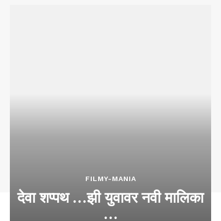
FILMY-MANIA
देवा शप्पथ …झी युवावर नवी मालिका
…