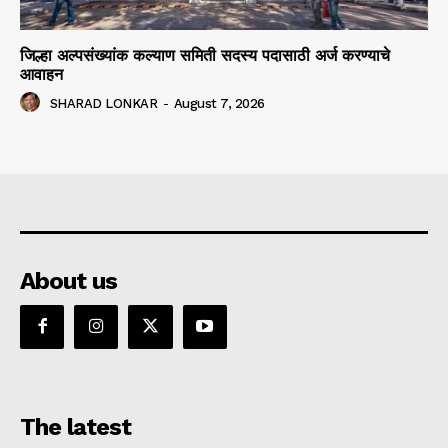
जिल्हा अल्पसंख्यांक कल्याण समिती सदस्य पदासाठी अर्ज करण्याचे
आवाहन
SHARAD LONKAR
-
August 7, 2026
About us
The latest