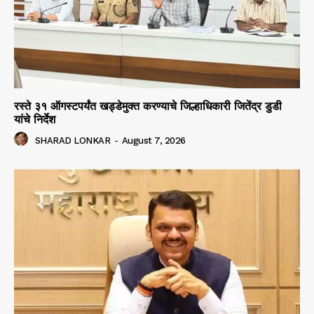
रस्ते ३१ ऑगस्टपर्यंत खड्डेमुक्त करण्याचे जिल्हाधिकारी जितेंद्र डुडी
यांचे निर्देश
SHARAD LONKAR
-
August 7, 2026