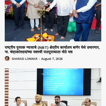
राष्ट्रीय पुस्तक न्यासाचे (NBT) क्षेत्रीय कार्यालय बाणेर येथे उभारणार,
ना. चंद्रकांतदादांच्या यशस्वी पाठपुराव्याला मोठे यश
SHARAD LONKAR
-
August 7, 2026