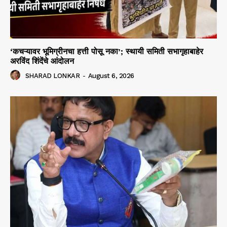
‘कचऱ्यावर भूमिग्रीनचा हत्ती पोसू नका’; स्थायी समिती सभागृहाबाहेर
अरविंद शिंदेंचे आंदोलन
SHARAD LONKAR
-
August 6, 2026