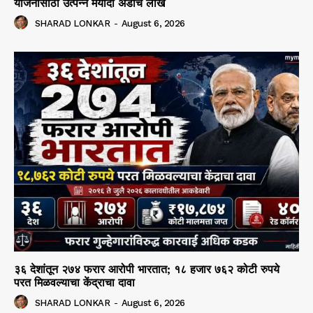
योजनांसाठी उत्पन्न मर्यादा अडीच लाख
SHARAD LONKAR
-
August 6, 2026
३६ देशांतून २७४ फरार आरोपी भारतात; १८ हजार ७६२ कोटी रुपये
परत मिळवल्याचा केंद्राचा दावा
SHARAD LONKAR
-
August 6, 2026