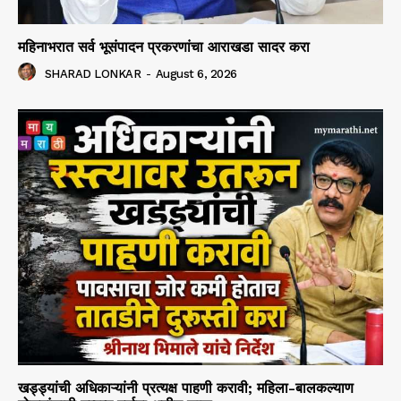
महिनाभरात सर्व भूसंपादन प्रकरणांचा आराखडा सादर करा
SHARAD LONKAR
-
August 6, 2026
खड्ड्यांची अधिकाऱ्यांनी प्रत्यक्ष पाहणी करावी; महिला-बालकल्याण