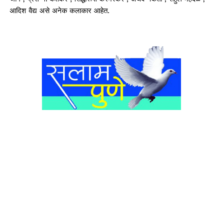
आदिश वैद्य असे अनेक कलाकार आहेत.