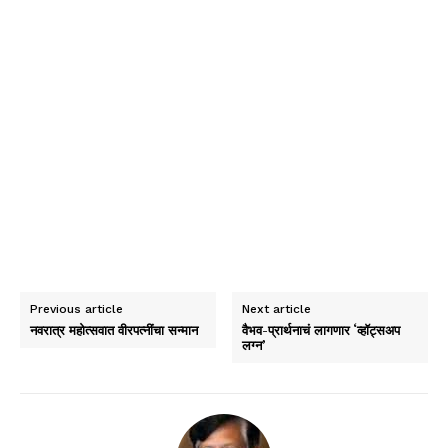
Previous article
Next article
नवरात्र महोत्सवात वीरपत्नींचा सन्मान
वैभव-प्रार्थनाचं लागणार ‘व्हॉट्सअप
लग्न’