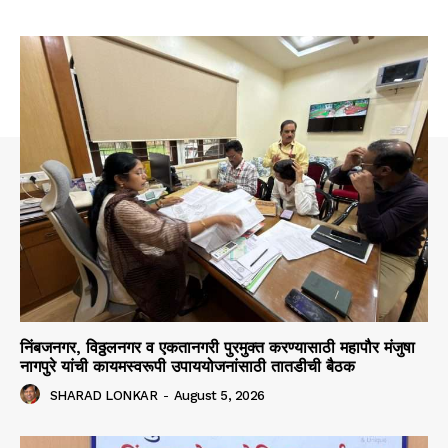
निंबजनगर, विठ्ठलनगर व एकतानगरी पुरमुक्त करण्यासाठी महापौर मंजुषा
नागपुरे यांची कायमस्वरूपी उपाययोजनांसाठी तातडीची बैठक
SHARAD LONKAR
-
August 5, 2026