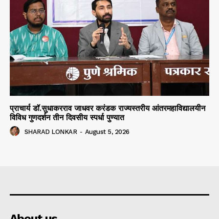
प्राचार्य डॉ.सुधाकरराव जाधवर करंडक राज्यस्तरीय आंतरमहाविद्यालयीन
विविध गुणदर्शन तीन दिवसीय स्पर्धा पुण्यात
SHARAD LONKAR
-
August 5, 2026
About us