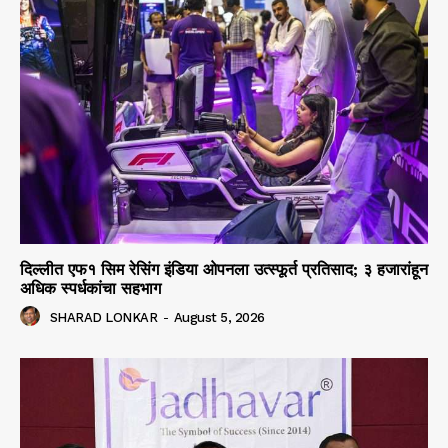
दिल्लीत एफ१ सिम रेसिंग इंडिया ओपनला उत्स्फूर्त प्रतिसाद; ३ हजारांहून
अधिक स्पर्धकांचा सहभाग
SHARAD LONKAR
-
August 5, 2026