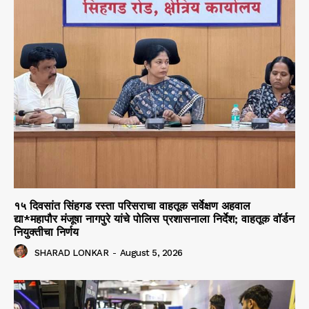
१५ दिवसांत सिंहगड रस्ता परिसराचा वाहतूक सर्वेक्षण अहवाल
द्या*महापौर मंजूषा नागपुरे यांचे पोलिस प्रशासनाला निर्देश; वाहतूक वॉर्डन
नियुक्तीचा निर्णय
SHARAD LONKAR
-
August 5, 2026