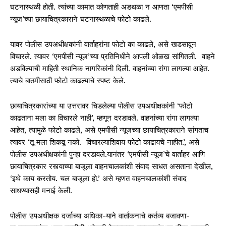
घटनास्थळी होती. त्यांच्या कामात कोणताही अडथळा न आणता ‘एमपीसी
न्यूज’च्या छायाचित्रकाराने घटनास्थळाचे फोटो काढले.
यावर पोलीस उपअधीक्षकांनी वार्ताहरांना फोटो का काढले, असे खडसावून
विचारले. त्यावर ‘एमपीसी न्यूज’च्या प्रतिनिधीने आपली ओळख सांगितली. वाहने
अडविल्याची माहिती स्थानिक नागरिकांनी दिली. वाहनांच्या रांगा लागल्या आहेत.
त्याचे बातमीसाठी फोटो काढल्याचे स्पष्ट केले.
छायाचित्रकारांच्या या उत्तरावर चिडलेल्या पोलीस उपअधीक्षकांनी ‘फोटो
काढताना मला का विचारले नाही’, म्हणून दरडावले. वाहनांच्या रांगा लागल्या
आहेत, त्यामुळे फोटो काढले, असे एमपीसी न्यूजच्या छायाचित्रकाराने सांगताच
त्यावर ‘तू मला शिकवू नको. विचारल्याशिवाय फोटो काढायचे नाहीत.’, असे
पोलीस उपअधीक्षकांनी पुन्हा दरडावले.यानंतर ‘एमपीसी न्यूज’चे वार्ताहर आणि
छायाचित्रकार रस्त्याच्या बाजूला वाहनचालकांशी संवाद साधत असताना देखील,
‘इथे काय करतोय. चल बाजूला हो.’ असे म्हणत वाहनचालकांशी संवाद
साधण्यासही मनाई केली.
पोलीस उपअधीक्षक दर्जाच्या अधिका-याने वार्तांकनाचे कर्तव्य बजावणा-