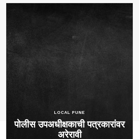
LOCAL PUNE
पोलीस उपअधीक्षकाची पत्रकारांवर
अरेरावी