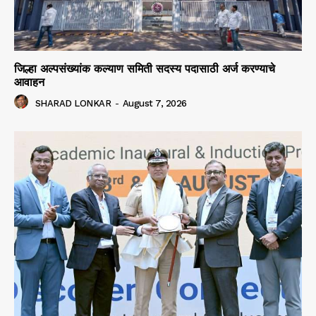
जिल्हा अल्पसंख्यांक कल्याण समिती सदस्य पदासाठी अर्ज करण्याचे
आवाहन
SHARAD LONKAR
-
August 7, 2026