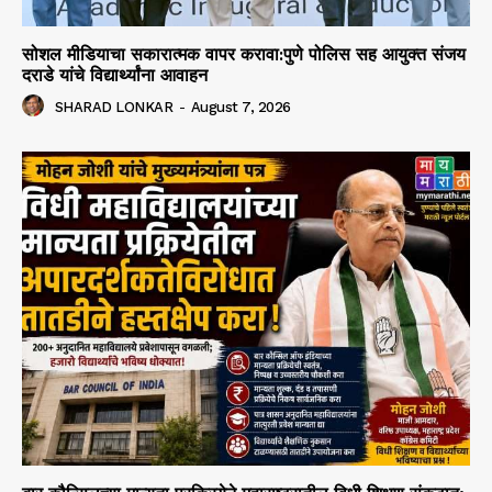
सोशल मीडियाचा सकारात्मक वापर करावा:पुणे पोलिस सह आयुक्त संजय
दराडे यांचे विद्यार्थ्यांना आवाहन
SHARAD LONKAR
-
August 7, 2026