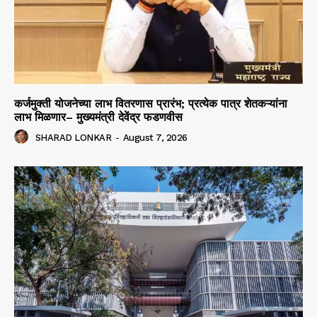
कर्जमुक्ती योजनेच्या लाभ वितरणास प्रारंभ; प्रत्येक पात्र शेतकऱ्यांना
लाभ मिळणार– मुख्यमंत्री देवेंद्र फडणवीस
SHARAD LONKAR
-
August 7, 2026