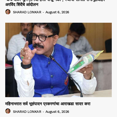
अरविंद शिंदेंचे आंदोलन
SHARAD LONKAR
-
August 6, 2026
महिनाभरात सर्व भूसंपादन प्रकरणांचा आराखडा सादर करा
SHARAD LONKAR
-
August 6, 2026