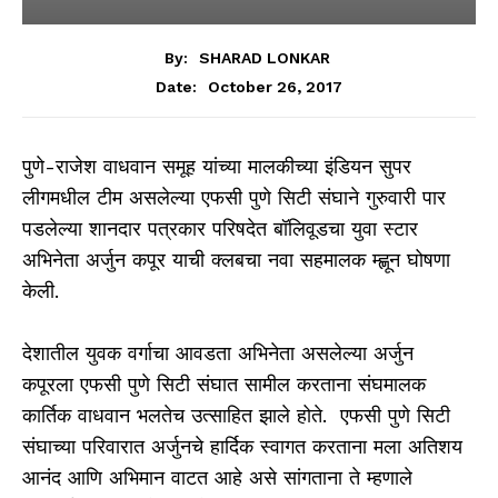
By:
SHARAD LONKAR
October 26, 2017
Date:
पुणे-राजेश वाधवान समूह यांच्या मालकीच्या इंडियन सुपर
लीगमधील टीम असलेल्या एफसी पुणे सिटी संघाने गुरुवारी पार
पडलेल्या शानदार पत्रकार परिषदेत बॉलिवूडचा युवा स्टार
अभिनेता अर्जुन कपूर याची क्लबचा नवा सहमालक म्ह्णून घोषणा
केली.
देशातील युवक वर्गाचा आवडता अभिनेता असलेल्या अर्जुन
कपूरला एफसी पुणे सिटी संघात सामील करताना संघमालक
कार्तिक वाधवान भलतेच उत्साहित झाले होते. एफसी पुणे सिटी
संघाच्या परिवारात अर्जुनचे हार्दिक स्वागत करताना मला अतिशय
आनंद आणि अभिमान वाटत आहे असे सांगताना ते म्हणाले