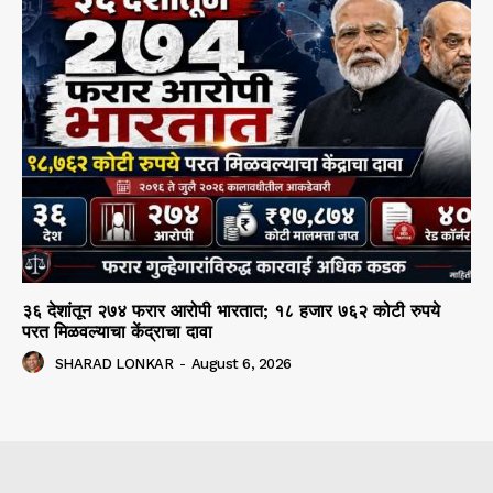
३६ देशांतून २७४ फरार आरोपी भारतात; १८ हजार ७६२ कोटी रुपये
परत मिळवल्याचा केंद्राचा दावा
SHARAD LONKAR
-
August 6, 2026