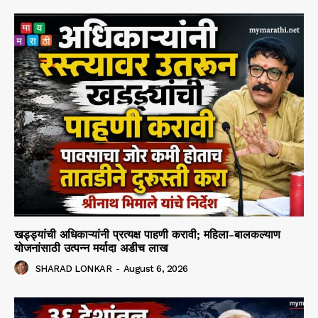
खड्ड्यांची अधिकाऱ्यांनी प्रत्यक्ष पाहणी करावी; महिला-बालकल्याण
योजनांसाठी उत्पन्न मर्यादा अडीच लाख
SHARAD LONKAR
-
August 6, 2026