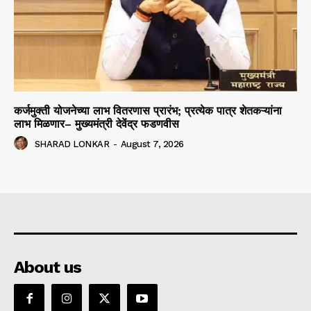
कर्जमुक्ती योजनेच्या लाभ वितरणास प्रारंभ; प्रत्येक पात्र शेतकऱ्यांना
लाभ मिळणार– मुख्यमंत्री देवेंद्र फडणवीस
SHARAD LONKAR
-
August 7, 2026
About us