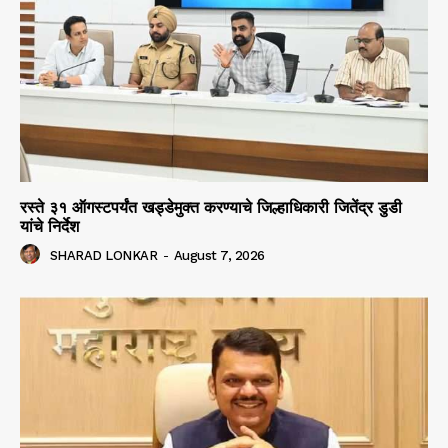
रस्ते ३१ ऑगस्टपर्यंत खड्डेमुक्त करण्याचे जिल्हाधिकारी जितेंद्र डुडी
यांचे निर्देश
SHARAD LONKAR
-
August 7, 2026