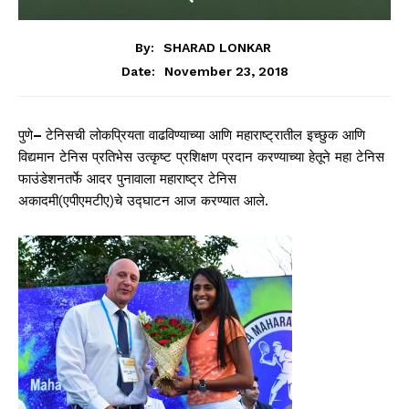
By:
SHARAD LONKAR
November 23, 2018
Date:
पुणे
–
टेनिसची लोकप्रियता वाढविण्याच्या आणि महाराष्ट्रातील इच्छुक आणि
विद्यमान टेनिस प्रतिभेस उत्कृष्ट प्रशिक्षण प्रदान करण्याच्या हेतूने महा टेनिस
फाउंडेशनतर्फे आदर पुनावाला महाराष्ट्र टेनिस
अकादमी(एपीएमटीए)
चे उद्घाटन आज करण्यात आले.