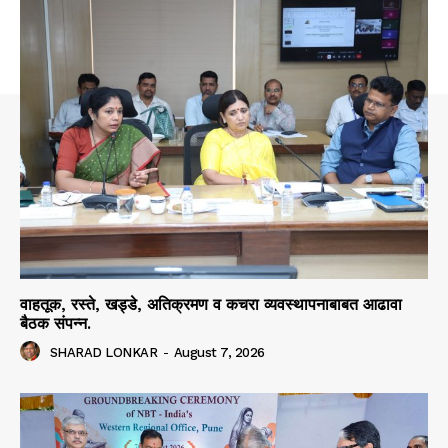
वाहतूक, रस्ते, खड्डे, अतिक्रमण व कचरा व्यवस्थापनाबाबत आढावा
बैठक संपन्न.
SHARAD LONKAR
-
August 7, 2026