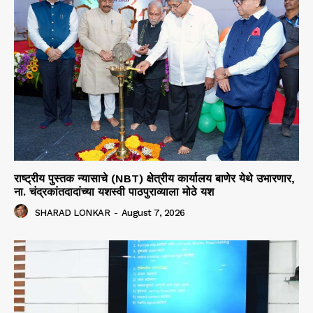
राष्ट्रीय पुस्तक न्यासाचे (NBT) क्षेत्रीय कार्यालय बाणेर येथे उभारणार,
ना. चंद्रकांतदादांच्या यशस्वी पाठपुराव्याला मोठे यश
SHARAD LONKAR
-
August 7, 2026