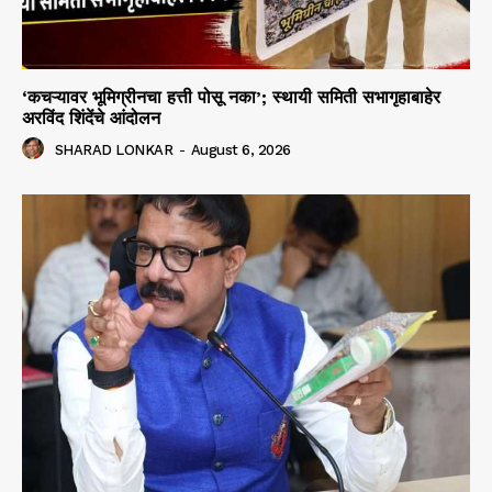
‘कचऱ्यावर भूमिग्रीनचा हत्ती पोसू नका’; स्थायी समिती सभागृहाबाहेर
अरविंद शिंदेंचे आंदोलन
SHARAD LONKAR
-
August 6, 2026