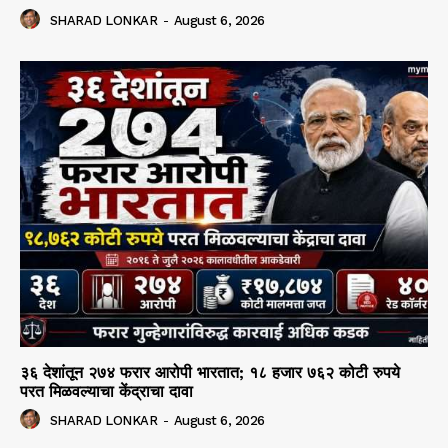
SHARAD LONKAR
-
August 6, 2026
३६ देशांतून २७४ फरार आरोपी भारतात; १८ हजार ७६२ कोटी रुपये
परत मिळवल्याचा केंद्राचा दावा
SHARAD LONKAR
-
August 6, 2026