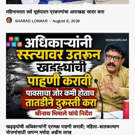
महिनाभरात सर्व भूसंपादन प्रकरणांचा आराखडा सादर करा
SHARAD LONKAR
-
August 6, 2026
खड्ड्यांची अधिकाऱ्यांनी प्रत्यक्ष पाहणी करावी; महिला-बालकल्याण
योजनांसाठी उत्पन्न मर्यादा अडीच लाख