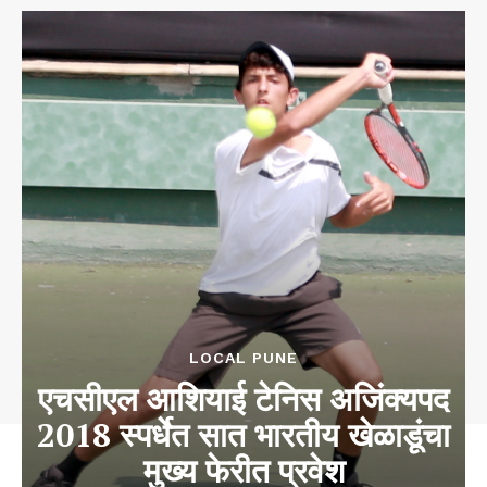
LOCAL PUNE
एचसीएल आशियाई टेनिस अजिंक्यपद
2018 स्पर्धेत सात भारतीय खेळाडूंचा
मुख्य फेरीत प्रवेश