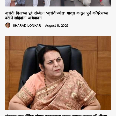
क्रांती दिनाच्या पूर्व संध्येला ‘क्रांतीज्योत’ यात्रा काढून पुणे काँग्रेसच्या
वतीने शहिदांना अभिवादन.
SHARAD LONKAR
-
August 8, 2026