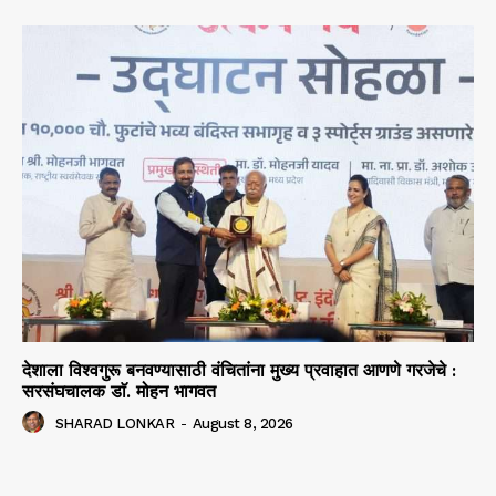
देशाला विश्वगुरू बनवण्यासाठी वंचितांना मुख्य प्रवाहात आणणे गरजेचे :
सरसंघचालक डाॅ. मोहन भागवत
SHARAD LONKAR
-
August 8, 2026