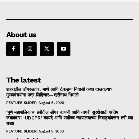
About us
The latest
शहरातील डोंगरउतार, माथे आणि टेकड्या निवासी कशा दाखवल्या?
मुख्यमंत्र्यांना पत्र लिहिणार—श्रीनाथ भिमाले
FEATURE SLIDER
August 6, 2026
‘पुणे महापालिकाच’ हद्दीतील डोंगर कापणी आणि नागरी सुरक्षेसाठी अंतिम
जबाबदार! ‘UDCPR’ कायदे आणि सर्वोच्च न्यायालयाच्या निवाड्यांवरून तरी घ्या
धडा!
FEATURE SLIDER
August 5, 2026