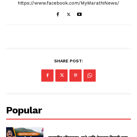
https://www.facebook.com/MyMarathiNews/
SHARE POST:
Popular