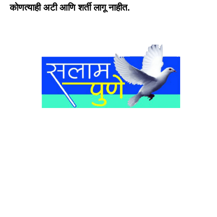
कोणत्याही अटी आणि शर्ती लागू नाहीत.