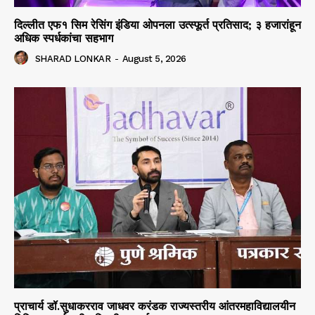
दिल्लीत एफ१ सिम रेसिंग इंडिया ओपनला उत्स्फूर्त प्रतिसाद; ३ हजारांहून
अधिक स्पर्धकांचा सहभाग
SHARAD LONKAR
-
August 5, 2026
प्राचार्य डॉ.सुधाकरराव जाधवर करंडक राज्यस्तरीय आंतरमहाविद्यालयीन