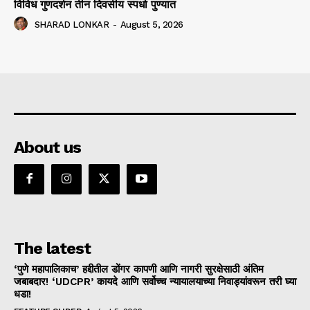
विविध गुणदर्शन तीन दिवसीय स्पर्धा पुण्यात
SHARAD LONKAR
-
August 5, 2026
About us
The latest
‘पुणे महापालिकाच’ हद्दीतील डोंगर कापणी आणि नागरी सुरक्षेसाठी अंतिम
जबाबदार! ‘UDCPR’ कायदे आणि सर्वोच्च न्यायालयाच्या निवाड्यांवरून तरी घ्या
धडा!