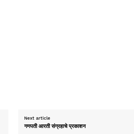
Next article
गणपती आरती संग्रहाचे प्रकाशन