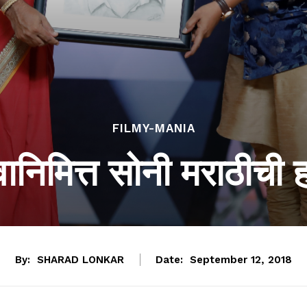
FILMY-MANIA
ानिमित्त सोनी मराठीची 
By:
SHARAD LONKAR
Date:
September 12, 2018