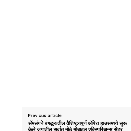
Previous article
सॅमसंगने बंगळुरूतील वैशिष्ट्यपूर्ण ऑपेरा हाउसमध्ये सुरू
केले जगातील सर्वात मोठे मोबाइल एक्स्पिरिअन्स सेंटर