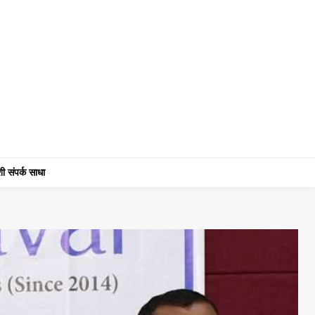
ी संपर्क साधा