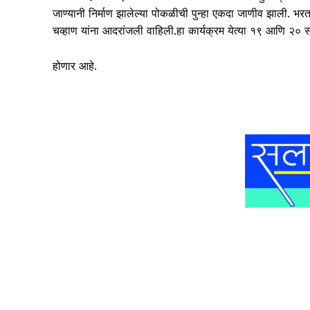
जाण्यानी निर्माण झालेल्या पोकळीची पुन्हा एकदा जाणीव झाली. भर
चव्हाण यांना आदरांजली वाहिली.हा कार्यक्रम येत्या १९ आणि २० सप्
होणार आहे.