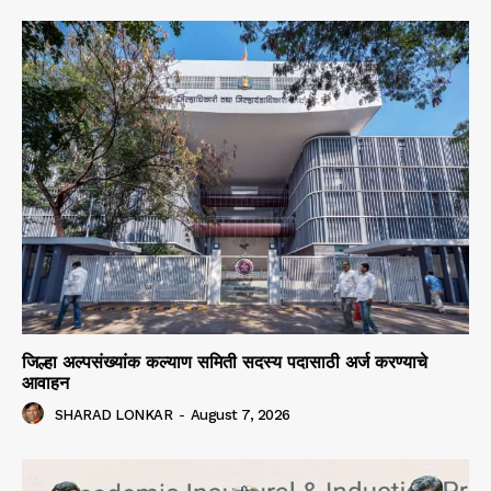
जिल्हा अल्पसंख्यांक कल्याण समिती सदस्य पदासाठी अर्ज करण्याचे
आवाहन
SHARAD LONKAR
-
August 7, 2026