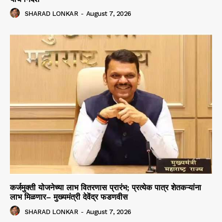
SHARAD LONKAR
-
August 7, 2026
कर्जमुक्ती योजनेच्या लाभ वितरणास प्रारंभ; प्रत्येक पात्र शेतकऱ्यांना
लाभ मिळणार– मुख्यमंत्री देवेंद्र फडणवीस
SHARAD LONKAR
-
August 7, 2026