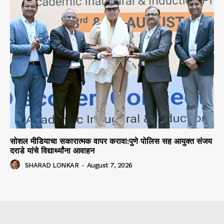
सोशल मीडियाचा सकारात्मक वापर करावा:पुणे पोलिस सह आयुक्त संजय
दराडे यांचे विद्यार्थ्यांना आवाहन
SHARAD LONKAR
-
August 7, 2026