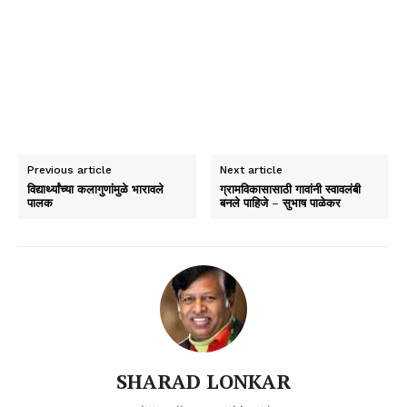
Previous article
Next article
विद्यार्थ्यांच्या कलागुणांमुळे भारावले
ग्रामविकासासाठी गावांनी स्वावलंबी
पालक
बनले पाहिजे – सुभाष पाळेकर
SHARAD LONKAR