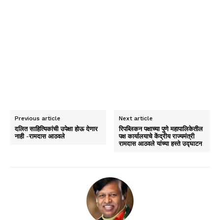
Previous article
Next article
दलित साहित्यिकांची उपेक्षा होऊ देणार
रिपब्लिकन पक्षाच्या पुणे महापालिकेतील
नाही -रामदास आठवले
पक्ष कार्यालयाचे केंद्रीय राज्यमंत्री
रामदास आठवले यांच्या हस्ते उद्घाटन