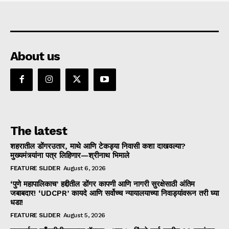
About us
The latest
शहरातील डोंगरउतार, माथे आणि टेकड्या निवासी कशा दाखवल्या?
मुख्यमंत्र्यांना पत्र लिहिणार—श्रीनाथ भिमाले
FEATURE SLIDER
August 6, 2026
‘पुणे महापालिकाच’ हद्दीतील डोंगर कापणी आणि नागरी सुरक्षेसाठी अंतिम
जबाबदार! ‘UDCPR’ कायदे आणि सर्वोच्च न्यायालयाच्या निवाड्यांवरून तरी घ्या
धडा!
FEATURE SLIDER
August 5, 2026