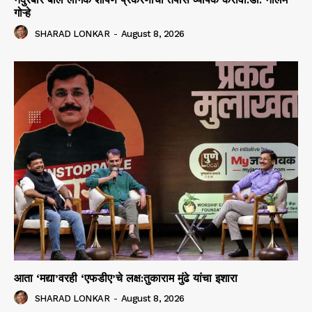
गोऱ्हे
SHARAD LONKAR
-
August 8, 2026
आता ‘मद्या’वरही ‘एफडीए’चे लक्ष:तुकाराम मुंढे यांचा इशारा
SHARAD LONKAR
-
August 8, 2026