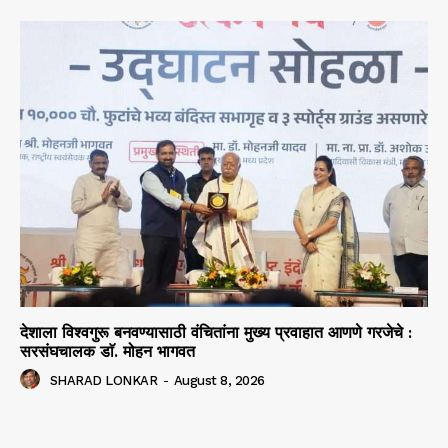
देशाला विश्वगुरू बनवण्यासाठी वंचितांना मुख्य प्रवाहात आणणे गरजेचे :
सरसंघचालक डाॅ. मोहन भागवत
SHARAD LONKAR
-
August 8, 2026