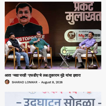
आता ‘मद्या’वरही ‘एफडीए’चे लक्ष:तुकाराम मुंढे यांचा इशारा
SHARAD LONKAR
-
August 8, 2026