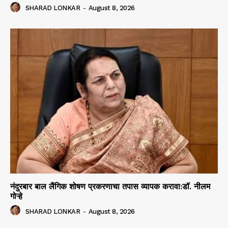
SHARAD LONKAR
-
August 8, 2026
नंदुरबार बाल लैंगिक शोषण प्रकरणाचा तपास व्यापक करावा:डॉ. नीलम
गोऱ्हे
SHARAD LONKAR
-
August 8, 2026