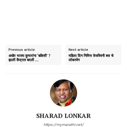
Previous article
Next article
अखेर भाजप कुमारांना ‘बक्षिसी’ ?
महिला दिन निमित्त तेजस्विनी बस चे
झाली केंद्रात बदली …
लोकार्पण
SHARAD LONKAR
https://mymarathi.net/