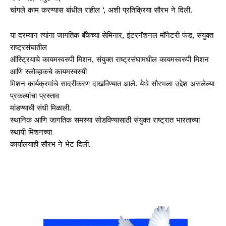
चांगले काम करण्यास बांधील राहील ‘, अशी प्रतिक्रिया सौरभ ने दिली.
या दरम्यान त्यांना जागतिक बँकेच्या सेमिनार, इंटरनॅशनल मॉनेटरी फंड, संयुक्त
राष्ट्रसंघातील
ऑस्ट्रियाचे कायमस्वरुपी मिशन, संयुक्त राष्ट्रसंघामधील कायमस्वरुपी मिशन
आणि स्लोव्हाकचे कायमस्वरुपी
मिशन कार्यक्रमांचे सादरीकरण दाखविण्यात आले. येथे सौरभला उद्देश असलेल्या
प्रकल्पांचा प्रस्ताव
मांडण्याची संधी मिळाली.
स्थानिक आणि जागतिक समस्या सोडविण्यासाठी संयुक्त राष्ट्रात भारताच्या
स्थायी मिशनच्या
कार्यालयाही सौरभ ने भेट दिली.