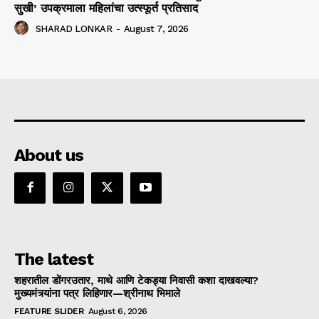
सुखी’ उपक्रमाला महिलांचा उत्स्फूर्त प्रतिसाद
SHARAD LONKAR
-
August 7, 2026
About us
The latest
शहरातील डोंगरउतार, माथे आणि टेकड्या निवासी कशा दाखवल्या?
मुख्यमंत्र्यांना पत्र लिहिणार—श्रीनाथ भिमाले
FEATURE SLIDER
August 6, 2026