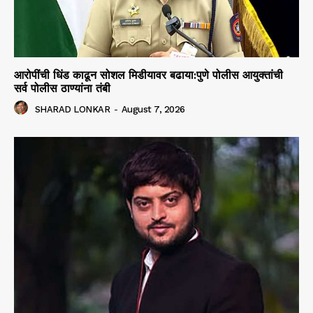
आरोपींची धिंड काढून सोशल मिडीयावर बढाया:पुणे पोलीस आयुक्तांची
सर्व पोलीस ठाण्यांना तंबी
SHARAD LONKAR
-
August 7, 2026