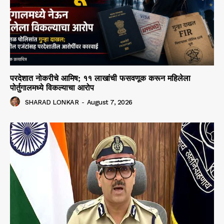
परदेशात नोकरीचे आमिष; ११ लाखांची फसवणूक करून महिलेला
पोर्तुगालमध्ये विकल्याचा आरोप
SHARAD LONKAR
-
August 7, 2026