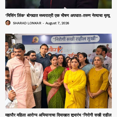
‘मिसिंग लिंक’ बोगद्यात मध्यरात्री एक भीषण अपघात-तरुण नेत्याचा मृत्यू
SHARAD LONKAR
-
August 7, 2026
महापौर महिला आरोग्य अभियानाचा दिमाखात शुभारंभ ‘निरोगी सखी राहील