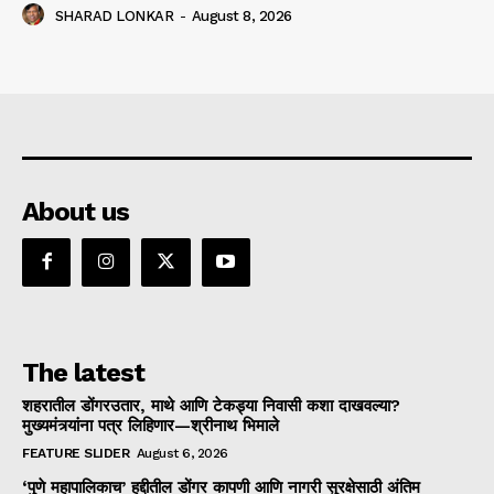
SHARAD LONKAR
-
August 8, 2026
About us
The latest
शहरातील डोंगरउतार, माथे आणि टेकड्या निवासी कशा दाखवल्या?
मुख्यमंत्र्यांना पत्र लिहिणार—श्रीनाथ भिमाले
FEATURE SLIDER
August 6, 2026
‘पुणे महापालिकाच’ हद्दीतील डोंगर कापणी आणि नागरी सुरक्षेसाठी अंतिम