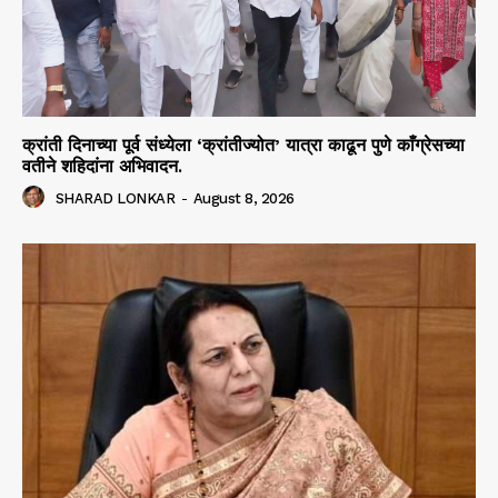
क्रांती दिनाच्या पूर्व संध्येला ‘क्रांतीज्योत’ यात्रा काढून पुणे काँग्रेसच्या
वतीने शहिदांना अभिवादन.
SHARAD LONKAR
-
August 8, 2026