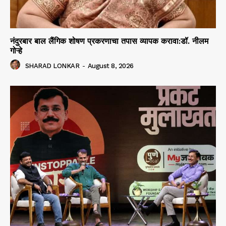
नंदुरबार बाल लैंगिक शोषण प्रकरणाचा तपास व्यापक करावा:डॉ. नीलम
गोऱ्हे
SHARAD LONKAR
-
August 8, 2026