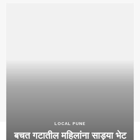
LOCAL PUNE
बचत गटातील महिलांना साड्या भेट