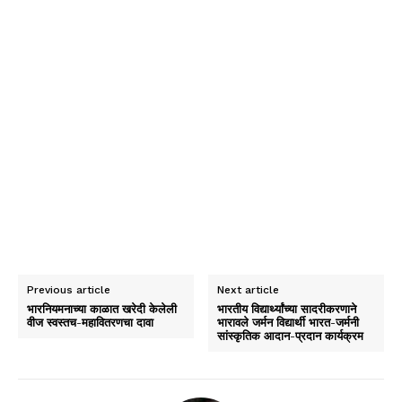
Previous article
Next article
भारनियमनाच्या काळात खरेदी केलेली
भारतीय विद्यार्थ्यांच्या सादरीकरणाने
वीज स्वस्तच-महावितरणचा दावा
भारावले जर्मन विद्यार्थी भारत-जर्मनी
सांस्कृतिक आदान-प्रदान कार्यक्रम