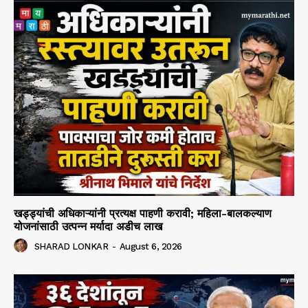
खड्ड्यांची अधिकाऱ्यांनी प्रत्यक्ष पाहणी करावी; महिला-बालकल्याण
योजनांसाठी उत्पन्न मर्यादा अडीच लाख
SHARAD LONKAR
-
August 6, 2026