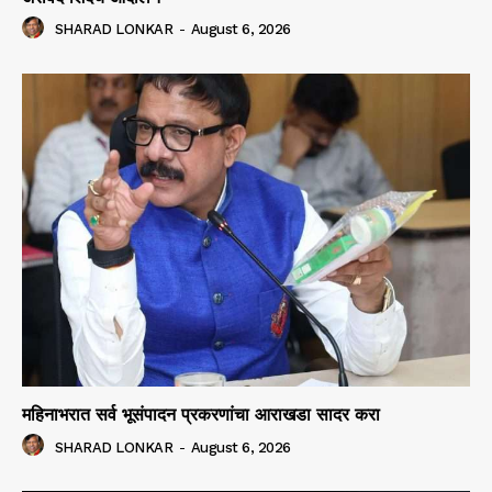
SHARAD LONKAR
-
August 6, 2026
महिनाभरात सर्व भूसंपादन प्रकरणांचा आराखडा सादर करा
SHARAD LONKAR
-
August 6, 2026