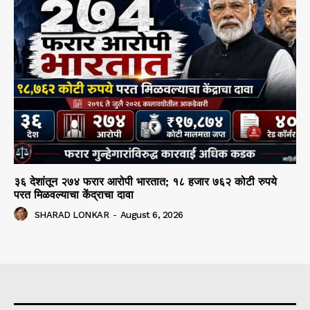
३६ देशांतून २७४ फरार आरोपी भारतात; १८ हजार ७६२ कोटी रुपये
परत मिळवल्याचा केंद्राचा दावा
SHARAD LONKAR
-
August 6, 2026