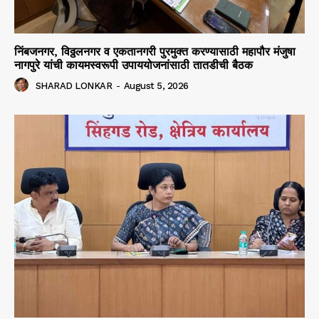
निंबजनगर, विठ्ठलनगर व एकतानगरी पुरमुक्त करण्यासाठी महापौर मंजुषा
नागपुरे यांची कायमस्वरूपी उपाययोजनांसाठी तातडीची बैठक
SHARAD LONKAR
-
August 5, 2026