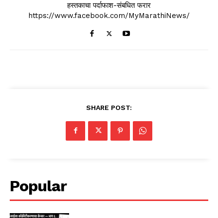
हस्तकाचा पर्दाफाश-संबधित फरार
https://www.facebook.com/MyMarathiNews/
SHARE POST:
Popular