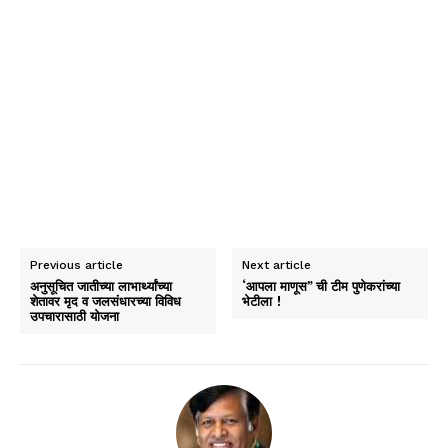
Previous article
Next article
अनुसूचित जातीच्या लाभार्थ्यांच्या
‘आपला माणूस” ची टीम पुणेकरांच्या
शेतावर मृद व जलसंधारच्या विविध
भेटीला !
उपचारासाठी योजना