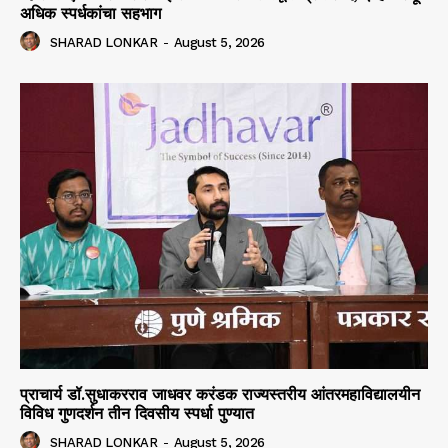
अधिक स्पर्धकांचा सहभाग
SHARAD LONKAR
-
August 5, 2026
प्राचार्य डॉ.सुधाकरराव जाधवर करंडक राज्यस्तरीय आंतरमहाविद्यालयीन
विविध गुणदर्शन तीन दिवसीय स्पर्धा पुण्यात
SHARAD LONKAR
-
August 5, 2026