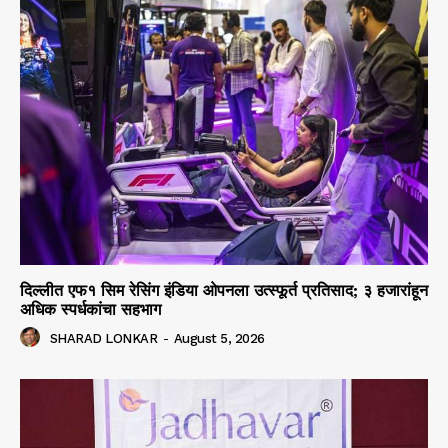
दिल्लीत एफ१ सिम रेसिंग इंडिया ओपनला उत्स्फूर्त प्रतिसाद; ३ हजारांहून
अधिक स्पर्धकांचा सहभाग
SHARAD LONKAR
-
August 5, 2026