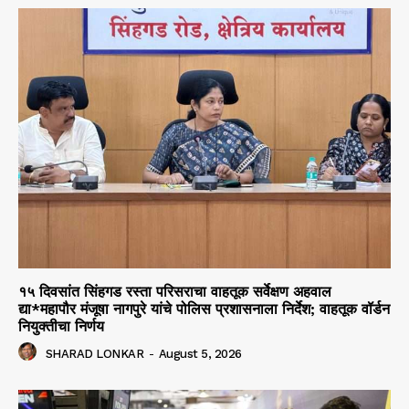
१५ दिवसांत सिंहगड रस्ता परिसराचा वाहतूक सर्वेक्षण अहवाल
द्या*महापौर मंजूषा नागपुरे यांचे पोलिस प्रशासनाला निर्देश; वाहतूक वॉर्डन
नियुक्तीचा निर्णय
SHARAD LONKAR
-
August 5, 2026