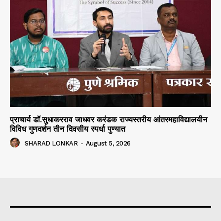
प्राचार्य डॉ.सुधाकरराव जाधवर करंडक राज्यस्तरीय आंतरमहाविद्यालयीन
विविध गुणदर्शन तीन दिवसीय स्पर्धा पुण्यात
SHARAD LONKAR
-
August 5, 2026