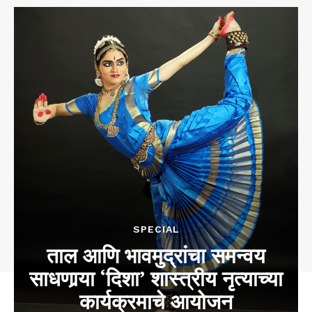
SPECIAL
ताल आणि भावमुद्रांचा समन्वय
साधणार्‍या ‘दिशा’ शास्त्रीय नृत्याच्या
कार्यक्रमाचे आयोजन