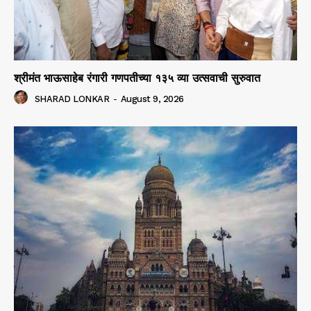
श्रीमंत भाऊसाहेब रंगारी गणपतीच्या १३५ व्या उत्सवाची सुरुवात
SHARAD LONKAR
-
August 9, 2026