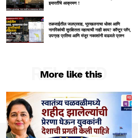
इमारतींचे आक्रमण !
तळजाईतील जलप्रवाह, भूस्खलनाचा धोका आणि
नागरिकांची सुरक्षितता महत्वाची नाही काय? कॉन्टूर प्लॅन,
उपग्रह प्रतिमा आणि मंजूर नकाशांनी वाढवले प्रश्न
RELATED
More like this