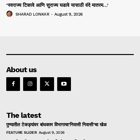
‘स्वराज्य टिकावे आणि सुराज्य घडावे यासाठी वंदे मातरम…’
SHARAD LONKAR
-
August 9, 2026
About us
The latest
पुण्यातील टेकड्यांवर बांधकाम विभागाचा’निवासी निवासी’चा खेळ
FEATURE SLIDER
August 9, 2026