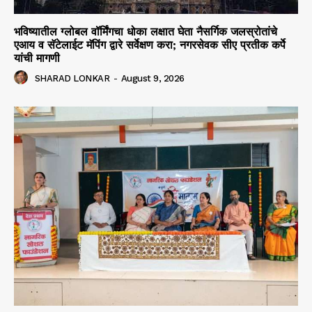
भविष्यातील ग्लोबल वॉर्मिंगचा धोका लक्षात घेता नैसर्गिक जलस्रोतांचे
एआय व सॅटेलाईट मॅपिंग द्वारे सर्वेक्षण करा; नगरसेवक सीए प्रतीक कर्पे
यांची मागणी
SHARAD LONKAR
-
August 9, 2026