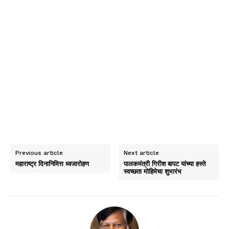
Previous article
Next article
महाराष्ट्र दिनानिमित्त ध्वजारोहण
पालकमंत्री गिरीश बापट यांच्या हस्ते
स्वच्छता मोहिमेचा शुभारंभ