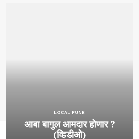
LOCAL PUNE
आबा बागुल आमदार होणार ?
(व्हिडीओ)