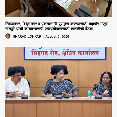
निंबजनगर, विठ्ठलनगर व एकतानगरी पुरमुक्त करण्यासाठी महापौर मंजुषा
नागपुरे यांची कायमस्वरूपी उपाययोजनांसाठी तातडीची बैठक
SHARAD LONKAR
-
August 5, 2026