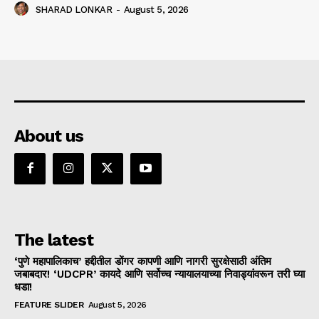
SHARAD LONKAR
-
August 5, 2026
About us
The latest
‘पुणे महापालिकाच’ हद्दीतील डोंगर कापणी आणि नागरी सुरक्षेसाठी अंतिम
जबाबदार! ‘UDCPR’ कायदे आणि सर्वोच्च न्यायालयाच्या निवाड्यांवरून तरी घ्या
धडा!
FEATURE SLIDER
August 5, 2026