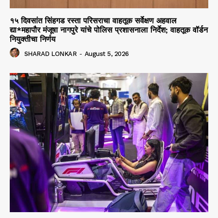
१५ दिवसांत सिंहगड रस्ता परिसराचा वाहतूक सर्वेक्षण अहवाल
द्या*महापौर मंजूषा नागपुरे यांचे पोलिस प्रशासनाला निर्देश; वाहतूक वॉर्डन
नियुक्तीचा निर्णय
SHARAD LONKAR
-
August 5, 2026