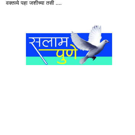
वक्तव्ये पहा जशीच्या तसी ….