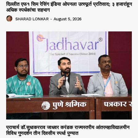
दिल्लीत एफ१ सिम रेसिंग इंडिया ओपनला उत्स्फूर्त प्रतिसाद; ३ हजारांहून
अधिक स्पर्धकांचा सहभाग
SHARAD LONKAR
-
August 5, 2026
प्राचार्य डॉ.सुधाकरराव जाधवर करंडक राज्यस्तरीय आंतरमहाविद्यालयीन
विविध गुणदर्शन तीन दिवसीय स्पर्धा पुण्यात