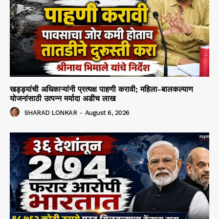
खड्ड्यांची अधिकाऱ्यांनी प्रत्यक्ष पाहणी करावी; महिला-बालकल्याण
योजनांसाठी उत्पन्न मर्यादा अडीच लाख
SHARAD LONKAR
-
August 6, 2026