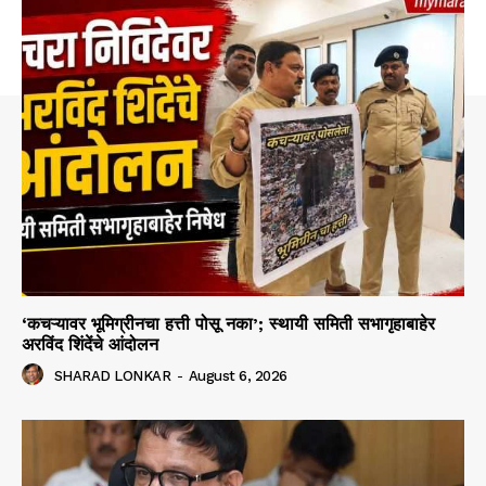
‘कचऱ्यावर भूमिग्रीनचा हत्ती पोसू नका’; स्थायी समिती सभागृहाबाहेर
अरविंद शिंदेंचे आंदोलन
SHARAD LONKAR
-
August 6, 2026