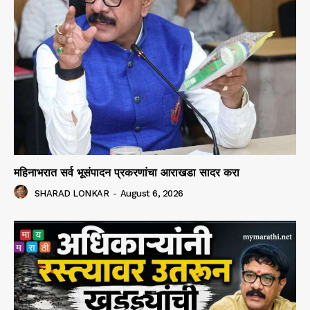
महिनाभरात सर्व भूसंपादन प्रकरणांचा आराखडा सादर करा
SHARAD LONKAR
-
August 6, 2026