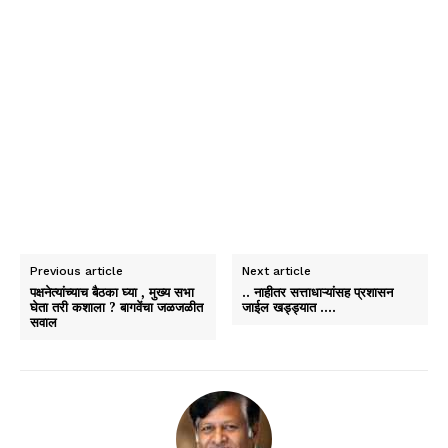
Previous article
Next article
पक्षनेत्यांच्याच बैठका घ्या , मुख्य सभा
.. नाहीतर सत्ताधाऱ्यांसह प्रशासन
घेता तरी कशाला ? बागवेंचा जळजळीत
जाईल खड्ड्यात ….
सवाल