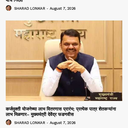
यांचे निर्देश
SHARAD LONKAR
-
August 7, 2026
कर्जमुक्ती योजनेच्या लाभ वितरणास प्रारंभ; प्रत्येक पात्र शेतकऱ्यांना
लाभ मिळणार– मुख्यमंत्री देवेंद्र फडणवीस
SHARAD LONKAR
-
August 7, 2026