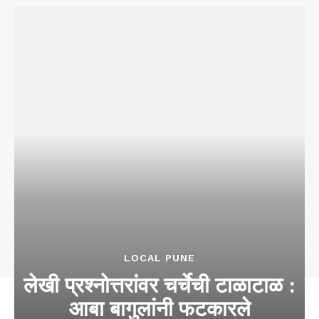
LOCAL PUNE
लेखी प्रश्नोत्तरांवर चर्चेची टाळाटाळ :
आबा बागुलांनी फटकारले