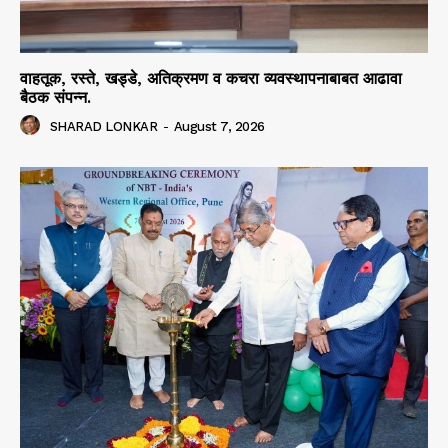
वाहतूक, रस्ते, खड्डे, अतिक्रमण व कचरा व्यवस्थापनाबाबत आढावा
बैठक संपन्न.
SHARAD LONKAR
-
August 7, 2026