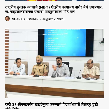
राष्ट्रीय पुस्तक न्यासाचे (NBT) क्षेत्रीय कार्यालय बाणेर येथे उभारणार,
ना. चंद्रकांतदादांच्या यशस्वी पाठपुराव्याला मोठे यश
SHARAD LONKAR
-
August 7, 2026
रस्ते ३१ ऑगस्टपर्यंत खड्डेमुक्त करण्याचे जिल्हाधिकारी जितेंद्र डुडी