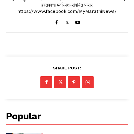
हस्तकाचा पर्दाफाश-संबधित फरार
https://www.facebook.com/MyMarathiNews/
SHARE POST:
Popular