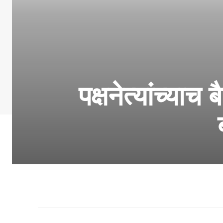
पक्षनेत्यांच्या