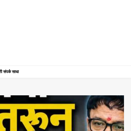
ी संपर्क साधा