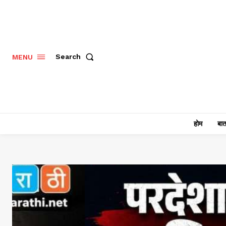
Search
MENU
होम
बात