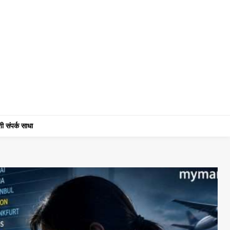
ी संपर्क साधा