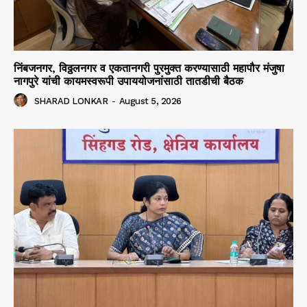
निंबजनगर, विठ्ठलनगर व एकतानगरी पुरमुक्त करण्यासाठी महापौर मंजुषा
नागपुरे यांची कायमस्वरूपी उपाययोजनांसाठी तातडीची बैठक
SHARAD LONKAR
-
August 5, 2026