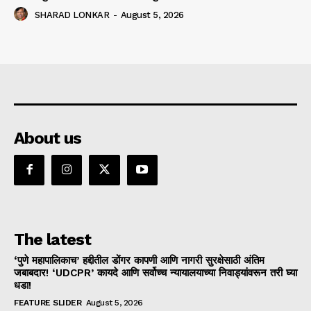
SHARAD LONKAR
-
August 5, 2026
About us
The latest
‘पुणे महापालिकाच’ हद्दीतील डोंगर कापणी आणि नागरी सुरक्षेसाठी अंतिम
जबाबदार! ‘UDCPR’ कायदे आणि सर्वोच्च न्यायालयाच्या निवाड्यांवरून तरी घ्या
धडा!
FEATURE SLIDER
August 5, 2026