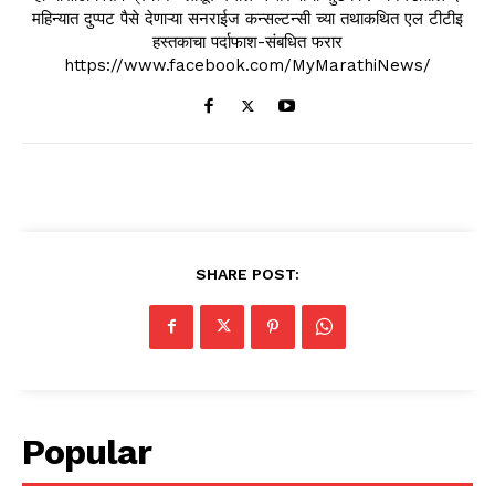
महिन्यात दुप्पट पैसे देणाऱ्या सनराईज कन्सल्टन्सी च्या तथाकथित एल टीटीइ
हस्तकाचा पर्दाफाश-संबधित फरार
https://www.facebook.com/MyMarathiNews/
SHARE POST:
Popular