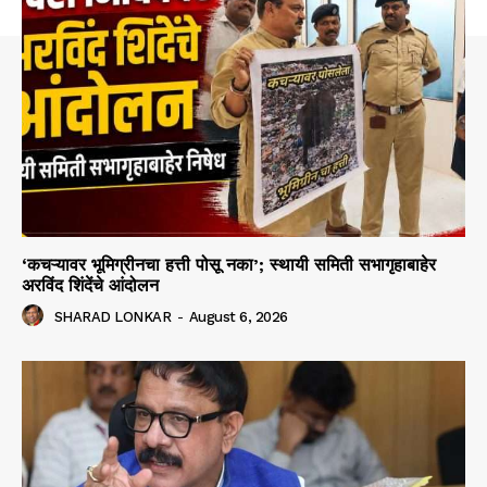
‘कचऱ्यावर भूमिग्रीनचा हत्ती पोसू नका’; स्थायी समिती सभागृहाबाहेर
अरविंद शिंदेंचे आंदोलन
SHARAD LONKAR
-
August 6, 2026