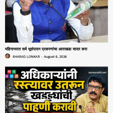
महिनाभरात सर्व भूसंपादन प्रकरणांचा आराखडा सादर करा
SHARAD LONKAR
-
August 6, 2026