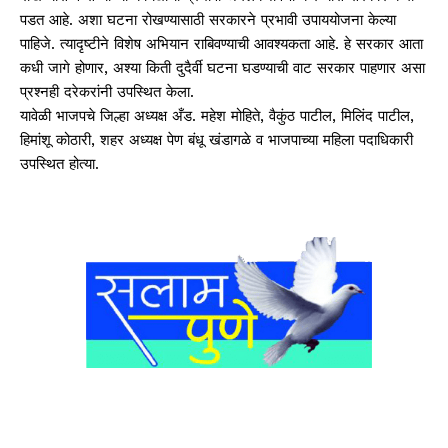
पडत आहे. अशा घटना रोखण्यासाठी सरकारने प्रभावी उपाययोजना केल्या
पाहिजे. त्यादृष्टीने विशेष अभियान राबिवण्याची आवश्यकता आहे. हे सरकार आता
कधी जागे होणार, अश्या किती दुदैर्वी घटना घडण्याची वाट सरकार पाहणार असा
प्रश्नही दरेकरांनी उपस्थित केला.
यावेळी भाजपचे जिल्हा अध्यक्ष अँड. महेश मोहिते, वैकुंठ पाटील, मिलिंद पाटील,
हिमांशू कोठारी, शहर अध्यक्ष पेण बंधू खंडागळे व भाजपाच्या महिला पदाधिकारी
उपस्थित होत्या.