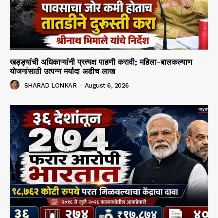
खड्ड्यांची अधिकाऱ्यांनी प्रत्यक्ष पाहणी करावी; महिला-बालकल्याण
योजनांसाठी उत्पन्न मर्यादा अडीच लाख
SHARAD LONKAR
-
August 6, 2026