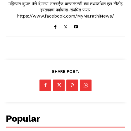
महिन्यात दुप्पट पैसे देणाऱ्या सनराईज कन्सल्टन्सी च्या तथाकथित एल टीटीइ
हस्तकाचा पर्दाफाश-संबधित फरार
https://www.facebook.com/MyMarathiNews/
SHARE POST:
Popular