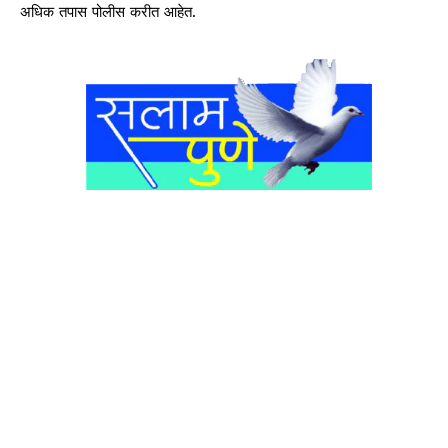
अधिक तपास पोलीस करीत आहेत.