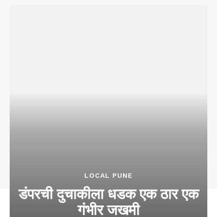
LOCAL PUNE
डंपरची दुचाकीला धडक एक ठार एक
गंभीर जखमी