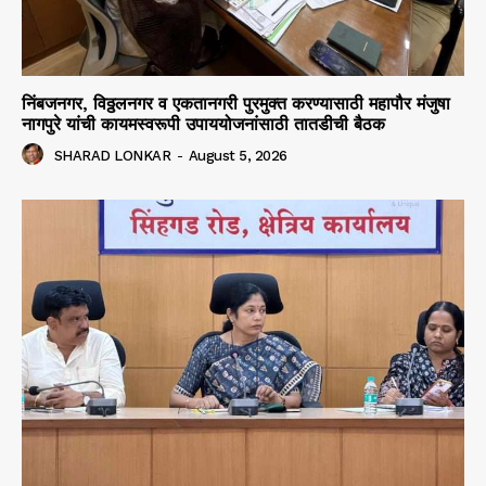
निंबजनगर, विठ्ठलनगर व एकतानगरी पुरमुक्त करण्यासाठी महापौर मंजुषा
नागपुरे यांची कायमस्वरूपी उपाययोजनांसाठी तातडीची बैठक
SHARAD LONKAR
-
August 5, 2026