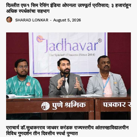
दिल्लीत एफ१ सिम रेसिंग इंडिया ओपनला उत्स्फूर्त प्रतिसाद; ३ हजारांहून
अधिक स्पर्धकांचा सहभाग
SHARAD LONKAR
-
August 5, 2026
प्राचार्य डॉ.सुधाकरराव जाधवर करंडक राज्यस्तरीय आंतरमहाविद्यालयीन
विविध गुणदर्शन तीन दिवसीय स्पर्धा पुण्यात