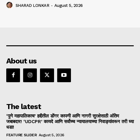
SHARAD LONKAR
-
August 5, 2026
About us
The latest
‘पुणे महापालिकाच’ हद्दीतील डोंगर कापणी आणि नागरी सुरक्षेसाठी अंतिम
जबाबदार! ‘UDCPR’ कायदे आणि सर्वोच्च न्यायालयाच्या निवाड्यांवरून तरी घ्या
धडा!
FEATURE SLIDER
August 5, 2026