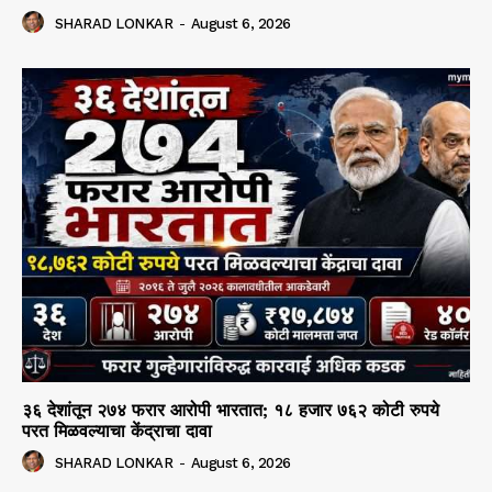
SHARAD LONKAR
-
August 6, 2026
३६ देशांतून २७४ फरार आरोपी भारतात; १८ हजार ७६२ कोटी रुपये
परत मिळवल्याचा केंद्राचा दावा
SHARAD LONKAR
-
August 6, 2026