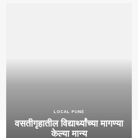
LOCAL PUNE
वसतीगृहातील विद्यार्थ्यांच्या मागण्या
केल्या मान्य