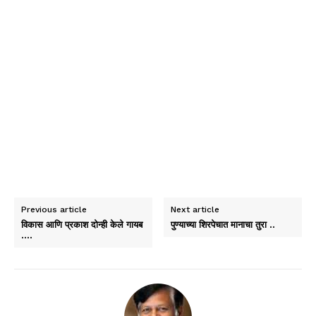
Previous article
Next article
विकास आणि प्रकाश दोन्ही केले गायब
पुण्याच्या शिरपेचात मानाचा तुरा ..
….