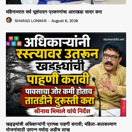
महिनाभरात सर्व भूसंपादन प्रकरणांचा आराखडा सादर करा
SHARAD LONKAR
-
August 6, 2026
खड्ड्यांची अधिकाऱ्यांनी प्रत्यक्ष पाहणी करावी; महिला-बालकल्याण
योजनांसाठी उत्पन्न मर्यादा अडीच लाख