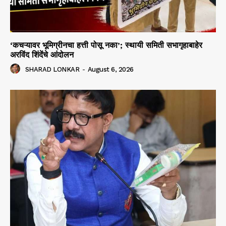
‘कचऱ्यावर भूमिग्रीनचा हत्ती पोसू नका’; स्थायी समिती सभागृहाबाहेर
अरविंद शिंदेंचे आंदोलन
SHARAD LONKAR
-
August 6, 2026