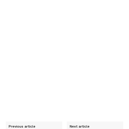
Previous article
Next article