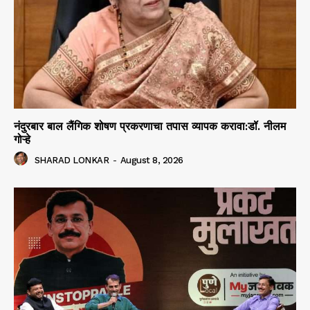
नंदुरबार बाल लैंगिक शोषण प्रकरणाचा तपास व्यापक करावा:डॉ. नीलम
गोऱ्हे
SHARAD LONKAR
-
August 8, 2026