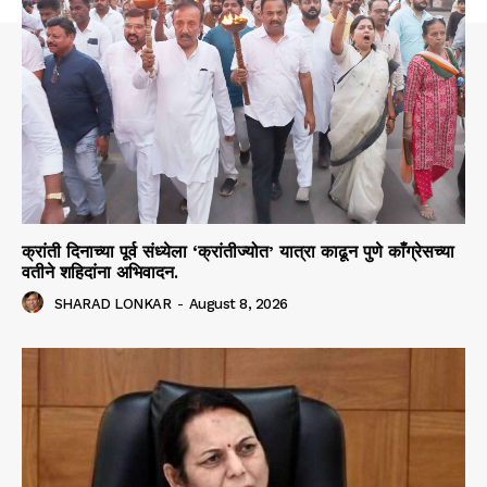
क्रांती दिनाच्या पूर्व संध्येला ‘क्रांतीज्योत’ यात्रा काढून पुणे काँग्रेसच्या
वतीने शहिदांना अभिवादन.
SHARAD LONKAR
-
August 8, 2026