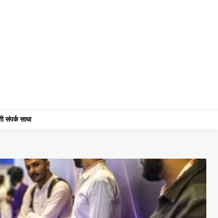
ी संपर्क साधा