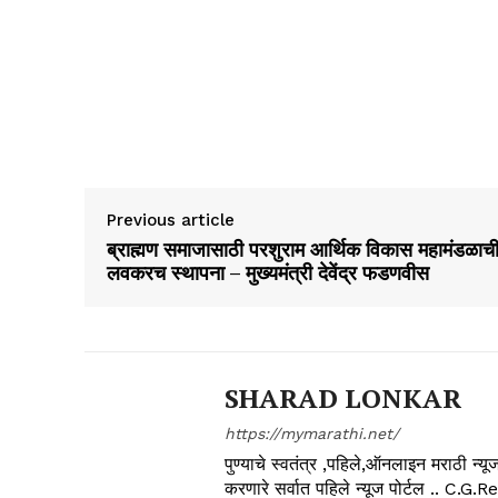
Previous article
ब्राह्मण समाजासाठी परशुराम आर्थिक विकास महामंडळाच
लवकरच स्थापना – मुख्यमंत्री देवेंद्र फडणवीस
SHARAD LONKAR
https://mymarathi.net/
पुण्याचे स्वतंत्र ,पहिले,ऑनलाइन मराठी न
करणारे सर्वात पहिले न्यूज पोर्टल .