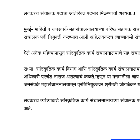
लवकरच संचालक पदाचा अतिरिक्त पदभार मिळण्याची शक्यता..!
मुंबई- माहिती व जनसंपर्क महासंचालनालयाच्या वरिष्ठ सहायक सं
संचालक पदी नियुक्ती करण्यात आली आहे.लवकरच त्यांच्याकडे सं
गेले अनेक महिन्यापासून सांस्कृतिक कार्य संचालनालयाचे सह संचाल
सध्या सांस्कृतिक कार्य विभाग आणि सांस्कृतिक कार्य संचालनालयाम
अधिकारी प्रचंड नाराज असल्याचे कळते.म्हणून या मनमानीला चाप ल
जनसंपर्क महासंचालनालयातून प्रतिनियुक्तवर श्रीमती जोगळेकर य
लवकरच त्यांच्याकडे सांस्कृतिक कार्य संचालनालायच्या संचालक पद
आहे.