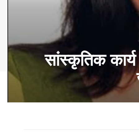
सांस्कृतिक कार