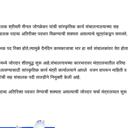
चालक श्रीमती मीनल जोगळेकर यांची सांस्कृतिक कार्य संचालनालयाच्या सह
चालक पदाचा अतिरीक्त पदभार मिळण्याची शक्यता असल्याचे सूत्रांकडून समजते.
क पद रिक्त होते.त्यामुळे दैनंदिन कामकाजाचा भार हा सर्व संचालकांवर येत होता
ध्ये जोरदार शीतयुद्ध सुरू आहे.संचालनायच्या कारभारावर मंत्रालयातील वरिष्ठ
ावण्यासाठी सांस्कृतिक कार्य मंत्री कार्यालयाने आपले वजन वापरून माहिती व
ांची सह संचालक पदी तातडीने नियुक्ती केली आहे.
ाचा अतिरिक्त पदभार येण्याची शक्यता असल्याची जोरदार चर्चा मंत्रालयात सुरू