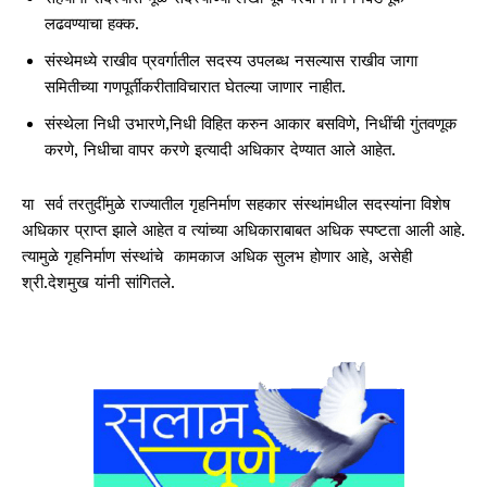
लढवण्याचा हक्क.
संस्थेमध्ये राखीव प्रवर्गातील सदस्य उपलब्ध नसल्यास राखीव जागा
समितीच्या गणपूर्तीकरीताविचारात घेतल्या जाणार नाहीत.
संस्थेला निधी उभारणे,निधी विहित करुन आकार बसविणे, निधींची गुंतवणूक
करणे, निधीचा वापर करणे इत्यादी अधिकार देण्यात आले आहेत.
या सर्व तरतुदींमुळे राज्यातील गृहनिर्माण सहकार संस्थांमधील सदस्यांना विशेष
अधिकार प्राप्त झाले आहेत व त्यांच्या अधिकाराबाबत अधिक स्पष्टता आली आहे.
त्यामुळे गृहनिर्माण संस्थांचे कामकाज अधिक सुलभ होणार आहे, असेही
श्री.देशमुख यांनी सांगितले.