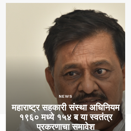
NEWS
महाराष्ट्र सहकारी संस्था अधिनियम
१९६० मध्ये १५४ ब या स्वतंत्र
प्रकरणाचा समावेश