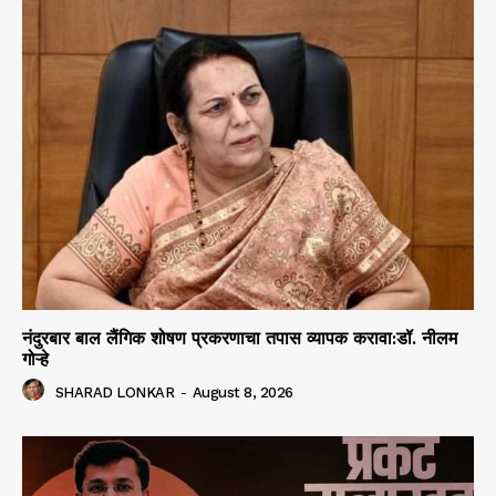
नंदुरबार बाल लैंगिक शोषण प्रकरणाचा तपास व्यापक करावा:डॉ. नीलम
गोऱ्हे
SHARAD LONKAR
-
August 8, 2026