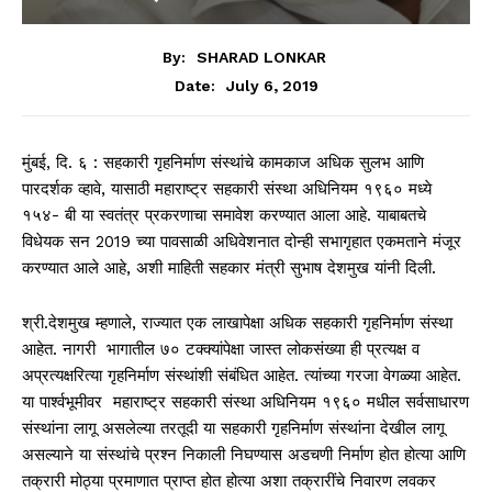
By:
SHARAD LONKAR
July 6, 2019
Date:
मुंबई, दि. ६ : सहकारी गृहनिर्माण संस्थांचे कामकाज अधिक सुलभ आणि
पारदर्शक व्हावे, यासाठी महाराष्ट्र सहकारी संस्था अधिनियम १९६० मध्ये
१५४- बी या स्वतंत्र प्रकरणाचा समावेश करण्यात आला आहे. याबाबतचे
विधेयक सन 2019 च्या पावसाळी अधिवेशनात दोन्ही सभागृहात एकमताने मंजूर
करण्यात आले आहे, अशी माहिती सहकार मंत्री सुभाष देशमुख यांनी दिली.
श्री.देशमुख म्हणाले, राज्यात एक लाखापेक्षा अधिक सहकारी गृहनिर्माण संस्था
आहेत. नागरी भागातील ७० टक्क्यांपेक्षा जास्त लोकसंख्या ही प्रत्यक्ष व
अप्रत्यक्षरित्या गृहनिर्माण संस्थांशी संबंधित आहेत. त्यांच्या गरजा वेगळ्या आहेत.
या पार्श्वभूमीवर महाराष्ट्र सहकारी संस्था अधिनियम १९६० मधील सर्वसाधारण
संस्थांना लागू असलेल्या तरतूदी या सहकारी गृहनिर्माण संस्थांना देखील लागू
असल्याने या संस्थांचे प्रश्न निकाली निघण्यास अडचणी निर्माण होत होत्या आणि
तक्रारी मोठ्या प्रमाणात प्राप्त होत होत्या अशा तक्रारींचे निवारण लवकर