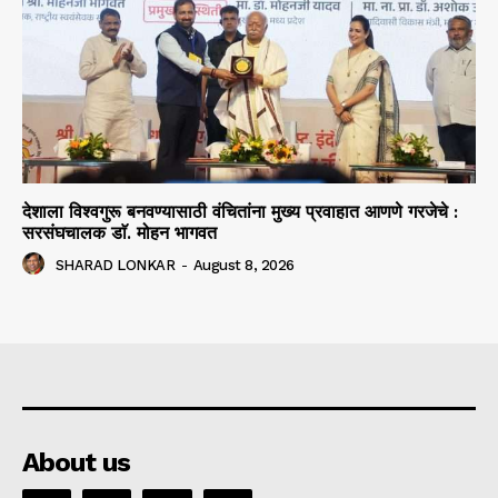
देशाला विश्वगुरू बनवण्यासाठी वंचितांना मुख्य प्रवाहात आणणे गरजेचे :
सरसंघचालक डाॅ. मोहन भागवत
SHARAD LONKAR
-
August 8, 2026
About us