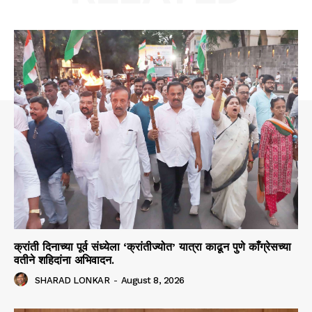
क्रांती दिनाच्या पूर्व संध्येला ‘क्रांतीज्योत’ यात्रा काढून पुणे काँग्रेसच्या
वतीने शहिदांना अभिवादन.
SHARAD LONKAR
-
August 8, 2026