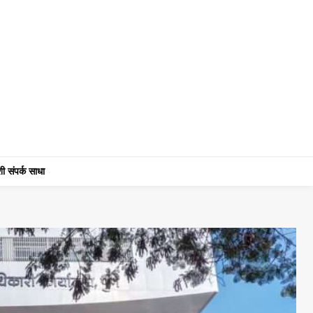
ी संपर्क साधा