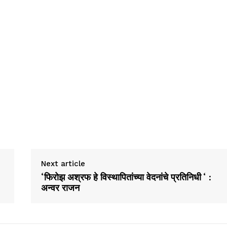
Next article
‘फिरोझ अश्रफ हे विस्थापितांच्या वेदनांचे प्रतिनिधी ‘ :
अन्वर राजन