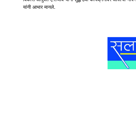
यांनी आभार मानले.