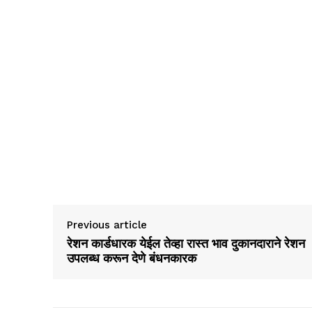
Previous article
रेशन कार्डधारक येईल तेव्हा रास्त भाव दुकानदाराने रेशन
उपलब्ध करून देणे बंधनकारक