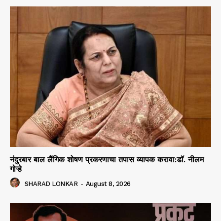
नंदुरबार बाल लैंगिक शोषण प्रकरणाचा तपास व्यापक करावा:डॉ. नीलम
गोऱ्हे
SHARAD LONKAR
-
August 8, 2026