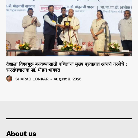
देशाला विश्वगुरू बनवण्यासाठी वंचितांना मुख्य प्रवाहात आणणे गरजेचे :
सरसंघचालक डाॅ. मोहन भागवत
SHARAD LONKAR
-
August 8, 2026
About us