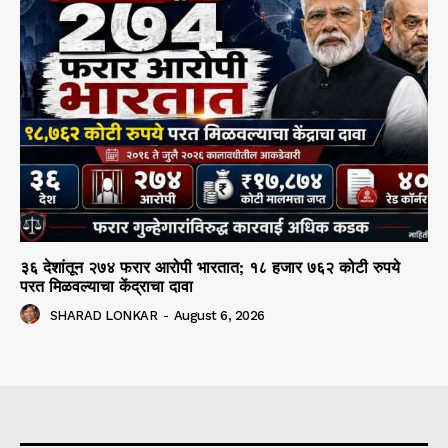
३६ देशांतून २७४ फरार आरोपी भारतात; १८ हजार ७६२ कोटी रुपये
परत मिळवल्याचा केंद्राचा दावा
SHARAD LONKAR
-
August 6, 2026