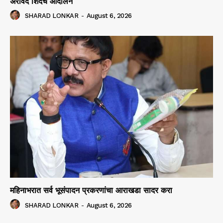
अरविंद शिंदेंचे आंदोलन
SHARAD LONKAR
-
August 6, 2026
महिनाभरात सर्व भूसंपादन प्रकरणांचा आराखडा सादर करा
SHARAD LONKAR
-
August 6, 2026