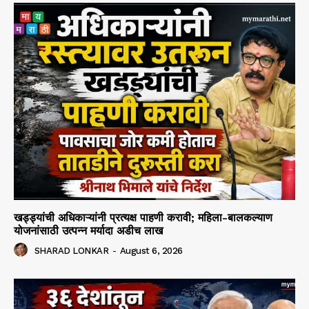
खड्ड्यांची अधिकाऱ्यांनी प्रत्यक्ष पाहणी करावी; महिला-बालकल्याण
योजनांसाठी उत्पन्न मर्यादा अडीच लाख
SHARAD LONKAR
-
August 6, 2026