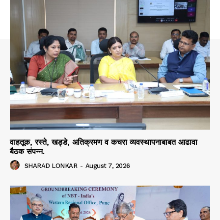
वाहतूक, रस्ते, खड्डे, अतिक्रमण व कचरा व्यवस्थापनाबाबत आढावा
बैठक संपन्न.
SHARAD LONKAR
-
August 7, 2026