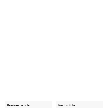
Previous article
Next article