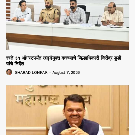
रस्ते ३१ ऑगस्टपर्यंत खड्डेमुक्त करण्याचे जिल्हाधिकारी जितेंद्र डुडी
यांचे निर्देश
SHARAD LONKAR
-
August 7, 2026