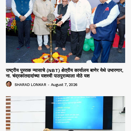
राष्ट्रीय पुस्तक न्यासाचे (NBT) क्षेत्रीय कार्यालय बाणेर येथे उभारणार,
ना. चंद्रकांतदादांच्या यशस्वी पाठपुराव्याला मोठे यश
SHARAD LONKAR
-
August 7, 2026