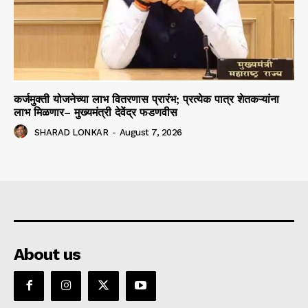
कर्जमुक्ती योजनेच्या लाभ वितरणास प्रारंभ; प्रत्येक पात्र शेतकऱ्यांना
लाभ मिळणार– मुख्यमंत्री देवेंद्र फडणवीस
SHARAD LONKAR
-
August 7, 2026
About us