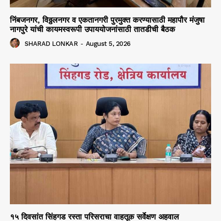
निंबजनगर, विठ्ठलनगर व एकतानगरी पुरमुक्त करण्यासाठी महापौर मंजुषा
नागपुरे यांची कायमस्वरूपी उपाययोजनांसाठी तातडीची बैठक
SHARAD LONKAR
-
August 5, 2026
१५ दिवसांत सिंहगड रस्ता परिसराचा वाहतूक सर्वेक्षण अहवाल