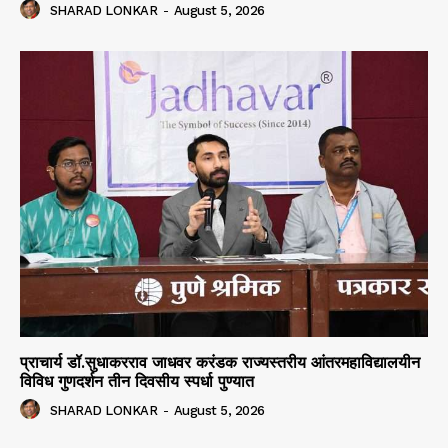
SHARAD LONKAR
-
August 5, 2026
प्राचार्य डॉ.सुधाकरराव जाधवर करंडक राज्यस्तरीय आंतरमहाविद्यालयीन
विविध गुणदर्शन तीन दिवसीय स्पर्धा पुण्यात
SHARAD LONKAR
-
August 5, 2026