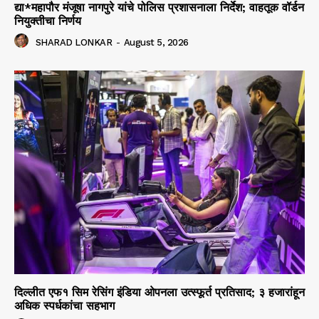
द्या*महापौर मंजूषा नागपुरे यांचे पोलिस प्रशासनाला निर्देश; वाहतूक वॉर्डन
नियुक्तीचा निर्णय
SHARAD LONKAR
-
August 5, 2026
दिल्लीत एफ१ सिम रेसिंग इंडिया ओपनला उत्स्फूर्त प्रतिसाद; ३ हजारांहून
अधिक स्पर्धकांचा सहभाग