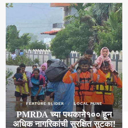
FEATURE SLIDER
LOCAL PUNE
PMRDA च्या पथकाने१०० हून
अधिक नागरिकांची सुरक्षित सुटका!