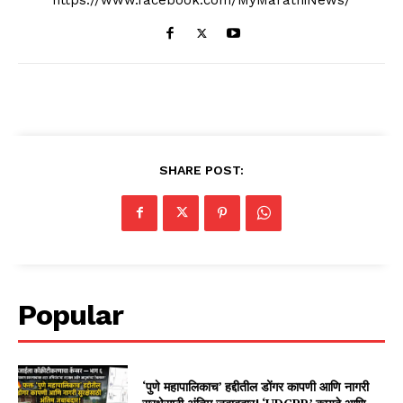
SHARE POST:
Popular
‘पुणे महापालिकाच’ हद्दीतील डोंगर कापणी आणि नागरी