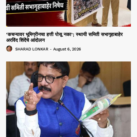
‘कचऱ्यावर भूमिग्रीनचा हत्ती पोसू नका’; स्थायी समिती सभागृहाबाहेर
अरविंद शिंदेंचे आंदोलन
SHARAD LONKAR
-
August 6, 2026