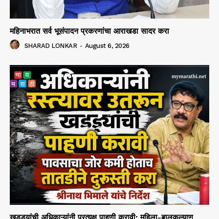
महिनाभरात सर्व भूसंपादन प्रकरणांचा आराखडा सादर करा
SHARAD LONKAR
-
August 6, 2026
खड्ड्यांची अधिकाऱ्यांनी प्रत्यक्ष पाहणी करावी; महिला-बालकल्याण