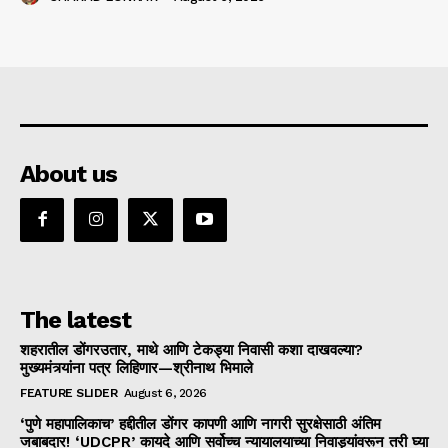
About us
The latest
शहरातील डोंगरउतार, माथे आणि टेकड्या निवासी कशा दाखवल्या?
मुख्यमंत्र्यांना पत्र लिहिणार—श्रीनाथ भिमाले
FEATURE SLIDER
August 6, 2026
‘पुणे महापालिकाच’ हद्दीतील डोंगर कापणी आणि नागरी सुरक्षेसाठी अंतिम
जबाबदार! ‘UDCPR’ कायदे आणि सर्वोच्च न्यायालयाच्या निवाड्यांवरून तरी घ्या