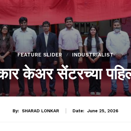
FEATURE SLIDER
INDUSTRIALIST
कार केअर सेंटरच्या पहिल
By:
SHARAD LONKAR
Date:
June 25, 2026