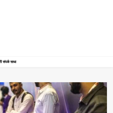
ी संपर्क साधा