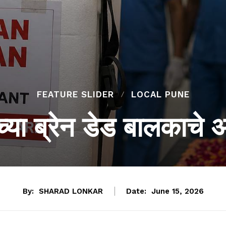
FEATURE SLIDER
LOCAL PUNE
ांच्या ब्रेन डेड बालकाच
By:
SHARAD LONKAR
Date:
June 15, 2026