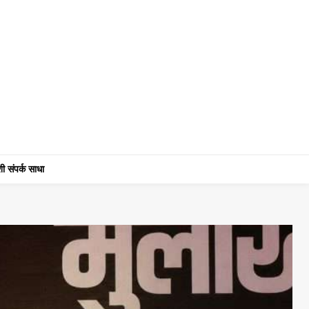
ी संपर्क साधा