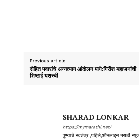
Previous article
रोहित पवारांचे अन्नत्याग आंदोलन मागे:गिरीश महाजनांची
शिष्टाई यशस्वी
SHARAD LONKAR
https://mymarathi.net/
पुण्याचे स्वतंत्र ,पहिले,ऑनलाइन मराठी न