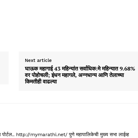
Next article
घाऊक महागाई 43 महिन्यांत सर्वाधिक:मे महिन्यात 9.68%
वर पोहोचली; इंधन महागले, अन्नधान्य आणि तेलाच्या
किमतीही वाढल्या
्यूज पोर्टल.. http://mymarathi.net/ पुणे महापालिकेची मुख्य सभा लाईव्ह