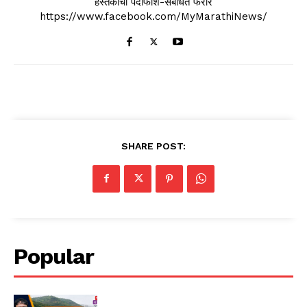
हस्तकाचा पर्दाफाश-संबधित फरार
https://www.facebook.com/MyMarathiNews/
SHARE POST:
Popular