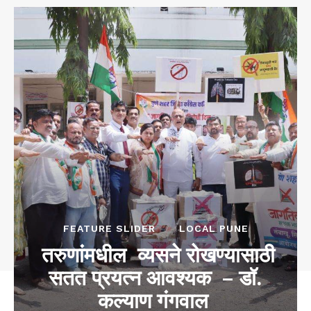
FEATURE SLIDER
LOCAL PUNE
तरुणांमधील व्यसने रोखण्यासाठी
सतत प्रयत्न आवश्यक – डॉ.
कल्याण गंगवाल