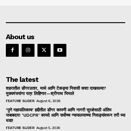
About us
The latest
शहरातील डोंगरउतार, माथे आणि टेकड्या निवासी कशा दाखवल्या?
मुख्यमंत्र्यांना पत्र लिहिणार—श्रीनाथ भिमाले
FEATURE SLIDER
August 6, 2026
‘पुणे महापालिकाच’ हद्दीतील डोंगर कापणी आणि नागरी सुरक्षेसाठी अंतिम
जबाबदार! ‘UDCPR’ कायदे आणि सर्वोच्च न्यायालयाच्या निवाड्यांवरून तरी घ्या
धडा!
FEATURE SLIDER
August 5, 2026