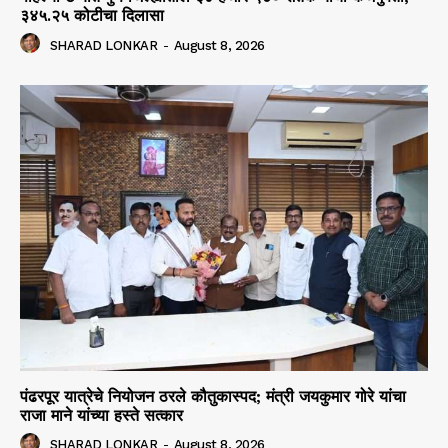
३४५.२५ कोटीचा दिलासा
SHARAD LONKAR
-
August 8, 2026
पंढरपूर यात्रेचे नियोजन ठरले कौतुकास्पद; मंत्री जयकुमार गोरे यांचा
राजा माने यांच्या हस्ते सत्कार
SHARAD LONKAR
-
August 8, 2026