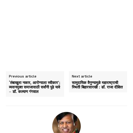
Previous article
Next article
‘तंबाखूला नकार, आरोग्याला स्वीकार’;
सामुदायिक वैगुण्यामुळे महाराष्ट्राची
व्यसनमुक्त समाजासाठी सर्वांनी पुढे यावे
स्थिती बिहारसारखी : डॉ. राजा दीक्षित
– डॉ. कल्याण गंगवाल