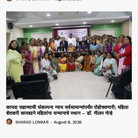
कायदा सहाय्याची संकल्पना न्याय सर्वसामान्यांपर्यंत पोहोचवणारी; महिला
शेतकरी कायद्याने महिलांना सन्मानाचे स्थान – डॉ. नीलम गोऱ्हे
SHARAD LONKAR
-
August 8, 2026