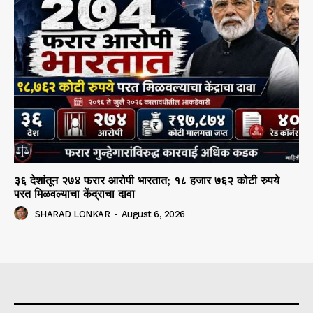
३६ देशांतून २७४ फरार आरोपी भारतात; १८ हजार ७६२ कोटी रुपये
परत मिळवल्याचा केंद्राचा दावा
SHARAD LONKAR
-
August 6, 2026