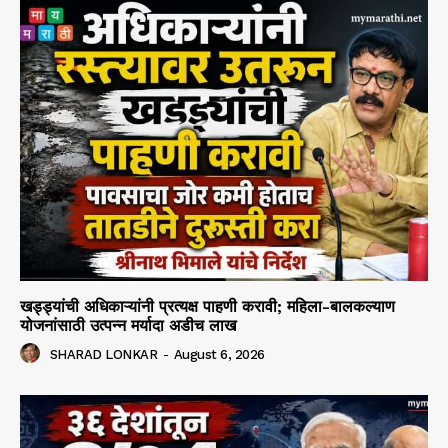
खड्ड्यांची अधिकाऱ्यांनी प्रत्यक्ष पाहणी करावी; महिला-बालकल्याण
योजनांसाठी उत्पन्न मर्यादा अडीच लाख
SHARAD LONKAR
-
August 6, 2026