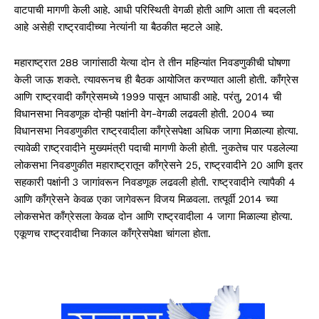
वाटपाची मागणी केली आहे. आधी परिस्थिती वेगळी होती आणि आता ती बदलली
आहे असेही राष्ट्रवादीच्या नेत्यांनी या बैठकीत म्हटले आहे.
महाराष्ट्रात 288 जागांसाठी येत्या दोन ते तीन महिन्यांत निवडणुकीची घोषणा
केली जाऊ शकते. त्यावरूनच ही बैठक आयोजित करण्यात आली होती. काँग्रेस
आणि राष्ट्रवादी काँग्रेसमध्ये 1999 पासून आघाडी आहे. परंतु, 2014 ची
विधानसभा निवडणूक दोन्ही पक्षांनी वेग-वेगळी लढवली होती. 2004 च्या
विधानसभा निवडणुकीत राष्ट्रवादीला काँग्रेसपेक्षा अधिक जागा मिळाल्या होत्या.
त्यावेळी राष्ट्रवादीने मुख्यमंत्री पदाची मागणी केली होती. नुकतेच पार पडलेल्या
लोकसभा निवडणुकीत महाराष्ट्रातून काँग्रेसने 25, राष्ट्रवादीने 20 आणि इतर
सहकारी पक्षांनी 3 जागांवरून निवडणूक लढवली होती. राष्ट्रवादीने त्यापैकी 4
आणि काँग्रेसने केवळ एका जागेवरून विजय मिळवला. तत्पूर्वी 2014 च्या
लोकसभेत काँग्रेसला केवळ दोन आणि राष्ट्रवादीला 4 जागा मिळाल्या होत्या.
एकूणच राष्ट्रवादीचा निकाल काँग्रेसपेक्षा चांगला होता.