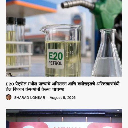
E20 पेट्रोल मधील पाण्याचे अभिसरण आणि क्लोराइडचे अस्तित्वासंबंधी
तेल विपणन कंपन्यांनी केल्या चाचण्या
SHARAD LONKAR
-
August 8, 2026