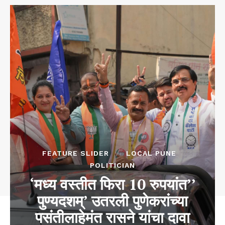
FEATURE SLIDER
LOCAL PUNE
POLITICIAN
‘मध्य वस्तीत फिरा 10 रुपयांत‌’’
पुण्यदशम्’ उतरली पुणेकरांच्या
पसंतीलाहेमंत रासने यांचा दावा