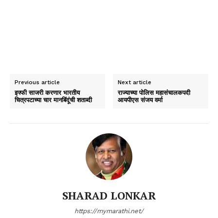
Previous article
Next article
इफ्फी साजरी करणार भारतीय
राज्याच्या पोलिस महासंचालकपदी
चित्रपटाच्या चार मानबिंदूंची शताब्दी
आयपीएस संजय वर्मा
SHARAD LONKAR
https://mymarathi.net/