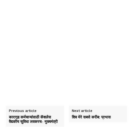
Previous article
Next article
कारागृह कर्मचाऱ्यांसाठी कॅशलेस
शिव मेरे सबसे करीब: प्रभास
वैद्यकीय सुविधा लवकरच- मुख्यमंत्री