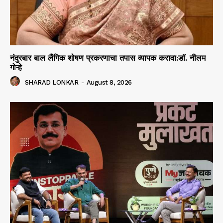
नंदुरबार बाल लैंगिक शोषण प्रकरणाचा तपास व्यापक करावा:डॉ. नीलम
गोऱ्हे
SHARAD LONKAR
-
August 8, 2026