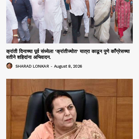
क्रांती दिनाच्या पूर्व संध्येला ‘क्रांतीज्योत’ यात्रा काढून पुणे काँग्रेसच्या
वतीने शहिदांना अभिवादन.
SHARAD LONKAR
-
August 8, 2026