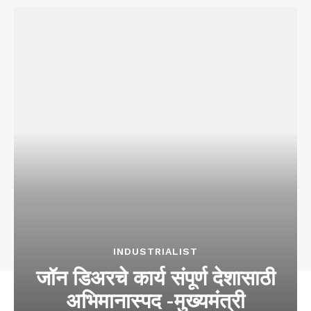
INDUSTRIALIST
जॉन डिअरचे कार्य संपूर्ण देशासाठी
अभिमानास्पद -मुख्यमंत्री