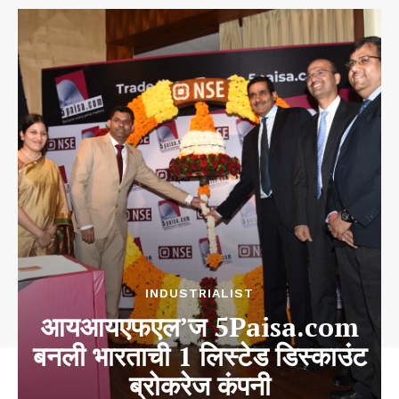
INDUSTRIALIST
आयआयएफएल’ज 5Paisa.com
बनली भारताची 1 लिस्टेड डिस्काउंट
ब्रोकरेज कंपनी