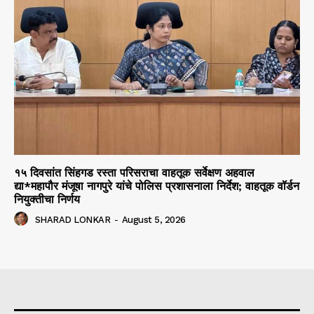
१५ दिवसांत सिंहगड रस्ता परिसराचा वाहतूक सर्वेक्षण अहवाल
द्या*महापौर मंजूषा नागपुरे यांचे पोलिस प्रशासनाला निर्देश; वाहतूक वॉर्डन
नियुक्तीचा निर्णय
SHARAD LONKAR
-
August 5, 2026