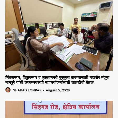
निंबजनगर, विठ्ठलनगर व एकतानगरी पुरमुक्त करण्यासाठी महापौर मंजुषा
नागपुरे यांची कायमस्वरूपी उपाययोजनांसाठी तातडीची बैठक
SHARAD LONKAR
-
August 5, 2026