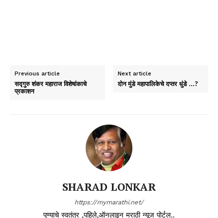
Previous article
Next article
सद्गुरु शंकर महाराज विशेषांकाचे
दोन मुंडे महापालिकेचे दप्तर धुंडे …?
प्रकाशन
SHARAD LONKAR
https://mymarathi.net/
पुण्याचे स्वतंत्र ,पहिले,ऑनलाइन मराठी न्यूज पोर्टल..