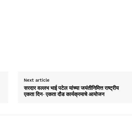
Next article
सरदार वल्लभ भाई पटेल यांच्या जयंतीनिमित्त राष्ट्रीय
एकता दिन- एकता दौड कार्यक्रमाचे आयोजन